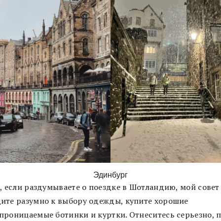
Эдинбург
, если раздумываете о поездке в Шотландию, мой совет
ите разумно к выбору одежды, купите хорошие
проницаемые ботинки и куртки. Отнеситесь серьезно, 