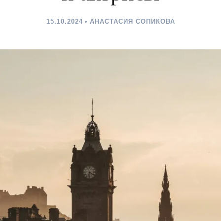
15.10.2024
АНАСТАСИЯ СОПИКОВА