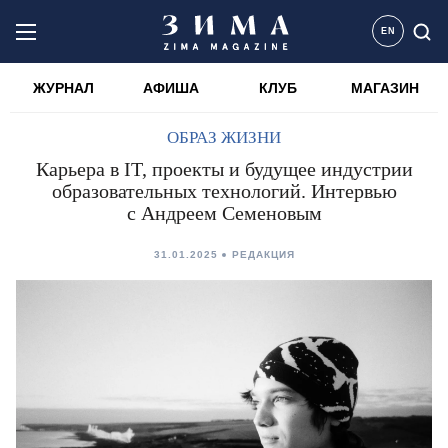
EN
ЖУРНАЛ
АФИША
КЛУБ
МАГАЗИН
ОБРАЗ ЖИЗНИ
Карьера в IT, проекты и будущее индустрии
образовательных технологий. Интервью
с Андреем Семеновым
31.01.2025
РЕДАКЦИЯ