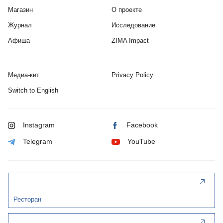
Магазин
О проекте
Журнал
Исследование
Афиша
ZIMA Impact
Медиа-кит
Privacy Policy
Switch to English
Instagram
Facebook
Telegram
YouTube
Ресторан