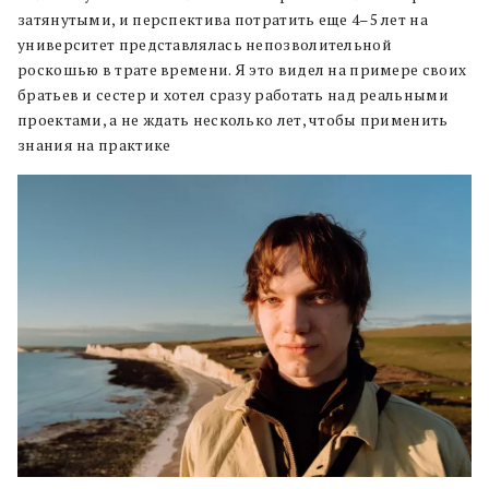
затянутыми, и перспектива потратить еще 4–5 лет на
университет представлялась непозволительной
роскошью в трате времени. Я это видел на примере своих
братьев и сестер и хотел сразу работать над реальными
проектами, а не ждать несколько лет, чтобы применить
знания на практике