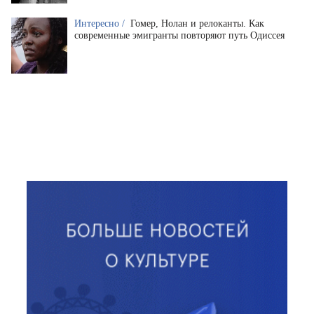
Интересно /
Гомер, Нолан и релоканты. Как
современные эмигранты повторяют путь Одиссея