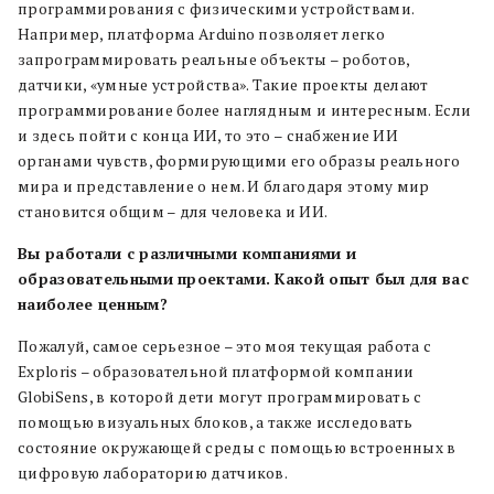
программирования с физическими устройствами.
Например, платформа Arduino позволяет легко
запрограммировать реальные объекты – роботов,
датчики, «умные устройства». Такие проекты делают
программирование более наглядным и интересным. Если
и здесь пойти с конца ИИ, то это – снабжение ИИ
органами чувств, формирующими его образы реального
мира и представление о нем. И благодаря этому мир
становится общим – для человека и ИИ.
Вы работали с различными компаниями и
образовательными проектами. Какой опыт был для вас
наиболее ценным?
Пожалуй, самое серьезное – это моя текущая работа с
Exploris – образовательной платформой компании
GlobiSens, в которой дети могут программировать с
помощью визуальных блоков, а также исследовать
состояние окружающей среды с помощью встроенных в
цифровую лабораторию датчиков.