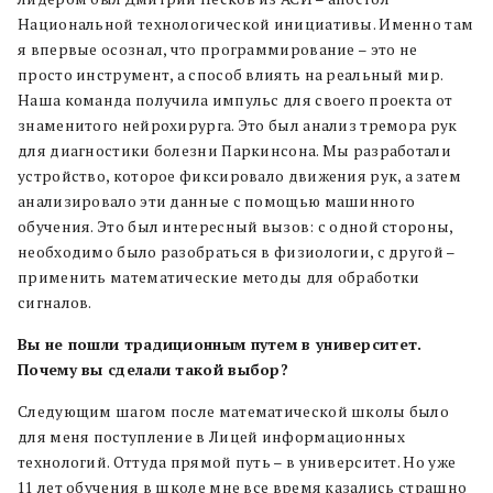
Национальной технологической инициативы. Именно там
я впервые осознал, что программирование – это не
просто инструмент, а способ влиять на реальный мир.
Наша команда получила импульс для своего проекта от
знаменитого нейрохирурга. Это был анализ тремора рук
для диагностики болезни Паркинсона. Мы разработали
устройство, которое фиксировало движения рук, а затем
анализировало эти данные с помощью машинного
обучения. Это был интересный вызов: с одной стороны,
необходимо было разобраться в физиологии, с другой –
применить математические методы для обработки
сигналов.
Вы не пошли традиционным путем в университет.
Почему вы сделали такой выбор?
Следующим шагом после математической школы было
для меня поступление в Лицей информационных
технологий. Оттуда прямой путь – в университет. Но уже
11 лет обучения в школе мне все время казались страшно