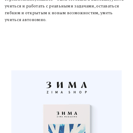
учиться и работать с реальными задачами, оставаться
гибким и открытым к новым возможностям, уметь
учиться автономно.