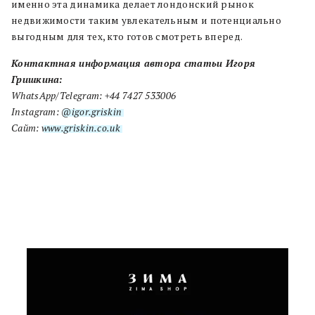
именно эта динамика делает лондонский рынок
недвижимости таким увлекательным и потенциально
выгодным для тех, кто готов смотреть вперед.
Контактная информация автора статьи Игоря
Гришкина:
WhatsApp/Telegram: +44 7427 533006
Instagram:
@igor.griskin
Сайт:
www.griskin.co.uk