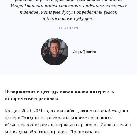
Игорь Гришкин поделился своим видением ключевых
трендов, которые будут определять рынок
в ближайшем будущем.
21.03.2025
Игорь Гришкин
Возвращение к центру: новая волна интереса к
историческим районам
Когда в 2020–2021 годах мы наблюдали массовый уход из
центра Лондона в пригороды, многие поспешили
объявить о «смерти» центральных районов. Однако сейчас
мы видим обратный процесс. Премиальная