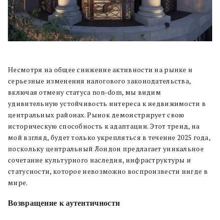
Несмотря на общее снижение активности на рынке и
серьезные изменения налогового законодательства,
включая отмену статуса non-dom, мы видим
удивительную устойчивость интереса к недвижимости в
центральных районах. Рынок демонстрирует свою
историческую способность к адаптации. Этот тренд, на
мой взгляд, будет только укрепляться в течение 2025 года,
поскольку центральный Лондон предлагает уникальное
сочетание культурного наследия, инфраструктуры и
статусности, которое невозможно воспроизвести нигде в
мире.
Возвращение к аутентичности