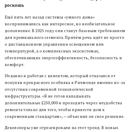
роскошь
Ещё пять лет назад системы «умного дома»
воспринимались как интересное, но необязательное
дополнение. В 2025 году они станут базовым требованием
для премиального сегмента. Причём речь идёт не просто
о дистанционном управлении освещением или
температурой, а о комплексных экосистемах,
обеспечивающих энергоэффективность, безопасность и
комфорт.
Недавно я работал с клиентом, который отказался от
покупки прекрасного особняка в Ричмонде именно из-за
отсутствия современной технологической
инфраструктуры. «Я не готов вкладывать
дополнительные £250,000 и проходить через неудобства
ремонта только для того, чтобы привести дом к
современным стандартам», — объяснил он свое решение.
Девелоперы уже отреагировали на этот тренд. В новых