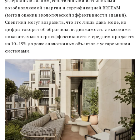
углеродным следом, собственными источниками
возобновляемой энергии и сертификацией BREEAM
(метод оценки экологической эффективности зданий).
Скептики могут возразить, что это лишь дань моде, но
цифры говорят об обратном: недвижимость с высокими
показателями энергоэффективности в среднем продается
на 10–15% дороже аналогичных объектов с устаревшими
системами.