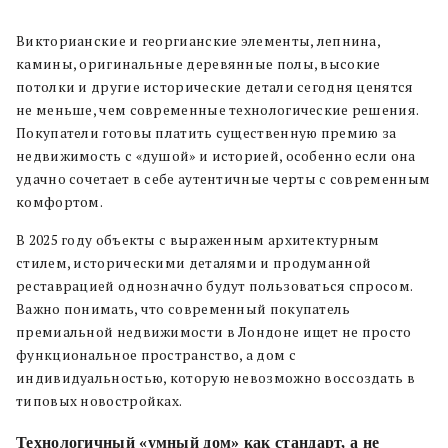
Викторианские и георгианские элементы, лепнина,
камины, оригинальные деревянные полы, высокие
потолки и другие исторические детали сегодня ценятся
не меньше, чем современные технологические решения.
Покупатели готовы платить существенную премию за
недвижимость с «душой» и историей, особенно если она
удачно сочетает в себе аутентичные черты с современным
комфортом.
В 2025 году объекты с выраженным архитектурным
стилем, историческими деталями и продуманной
реставрацией однозначно будут пользоваться спросом.
Важно понимать, что современный покупатель
премиальной недвижимости в Лондоне ищет не просто
функциональное пространство, а дом с
индивидуальностью, которую невозможно воссоздать в
типовых новостройках.
Технологичный «умный дом» как стандарт, а не