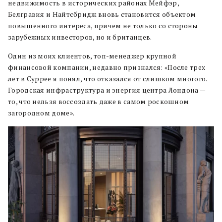
недвижимость в исторических районах Мейфэр,
Белгравия и Найтсбридж вновь становится объектом
повышенного интереса, причем не только со стороны
зарубежных инвесторов, но и британцев.
Один из моих клиентов, топ-менеджер крупной
финансовой компании, недавно признался: «После трех
лет в Суррее я понял, что отказался от слишком многого.
Городская инфраструктура и энергия центра Лондона —
то, что нельзя воссоздать даже в самом роскошном
загородном доме».