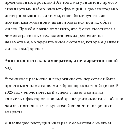
премиальных проектах 2025 года мы увидим не просто
стандартный набор «умных» функций, а действительно
интегрированные системы, способные «учиться»
привычкам жильцов и адаптироваться под их образ
жизни. Причём важно отметить, что фокус сместится с
демонстративных технологических решений на
незаметные, но эффективные системы, которые делают
жизнь комфортнее.
Экологичность как императив, а не маркетинговый
ход
Устойчивое развитие и экологичность перестают быть
просто модными словами в брошюрах застройщиков. В
2025 году экологический аспект станет одним из
ключевых факторов при выборе недвижимости, особенно
для состоятельных покупателей молодого и среднего
возраста.
Я наблюдаю растущий интерес к объектам с низким