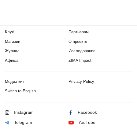
Клуб
Партнерам
Магазин
О проекте
Журнал
Исследование
Афиша
ZIMA Impact
Медиа-кит
Privacy Policy
Switch to English
Instagram
Facebook
Telegram
YouTube