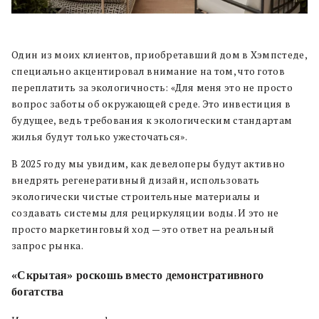
Один из моих клиентов, приобретавший дом в Хэмпстеде,
специально акцентировал внимание на том, что готов
переплатить за экологичность: «Для меня это не просто
вопрос заботы об окружающей среде. Это инвестиция в
будущее, ведь требования к экологическим стандартам
жилья будут только ужесточаться».
В 2025 году мы увидим, как девелоперы будут активно
внедрять регенеративный дизайн, использовать
экологически чистые строительные материалы и
создавать системы для рециркуляции воды. И это не
просто маркетинговый ход — это ответ на реальный
запрос рынка.
«Скрытая» роскошь вместо демонстративного
богатства