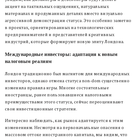
акцент на тактильных ощущениях, натуральных
материалах и продуманных деталях вместо визуально
агрессивной демонстрации статуса. Это особенно заметно
в проектах, ориентированных на технологических
предпринимателей и представителей креативных
индустрий, которые формируют новую элиту Лондона.
Международные инвесторы: адаптация к новым
налоговым реалиям
Лондон традиционно был магнитом для международных
инвесторов, однако отмена статуса non-dom существенно
изменила правила игры. Многие состоятельные
иностранцы, ранее пользовавшиеся налоговыми
преимуществами этого статуса, сейчас переоценивают
свои инвестиционные стратегии.
Интересно наблюдать, как рынок адаптируется к этим
изменениям. Несмотря на первоначальные опасения о
массовом оттоке иностранного капитала, мы видим, что