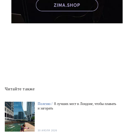
Читайте также
Полезно /
8 лучших мест в Лондоне, чтобы плавать
и загорать
30 ИЮЛЯ 2026