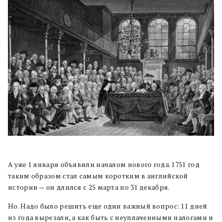
А уже 1 января объявили началом нового года. 1751 год
таким образом стал самым коротким в английской
истории — он длился с 25 марта по 31 декабря.
Но. Надо было решить еще один важный вопрос: 11 дней
из года вырезали, а как быть с неуплаченными налогами и