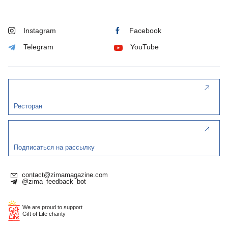
Instagram
Facebook
Telegram
YouTube
Ресторан
Подписаться на рассылку
contact@zimamagazine.com
@zima_feedback_bot
We are proud to support
Gift of Life charity