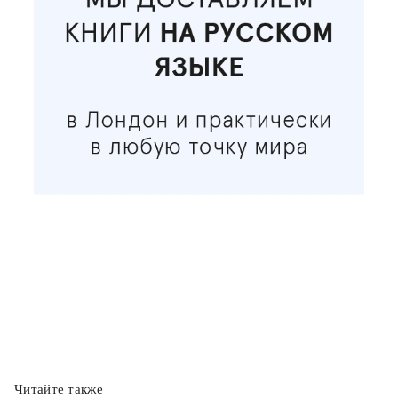
Читайте также