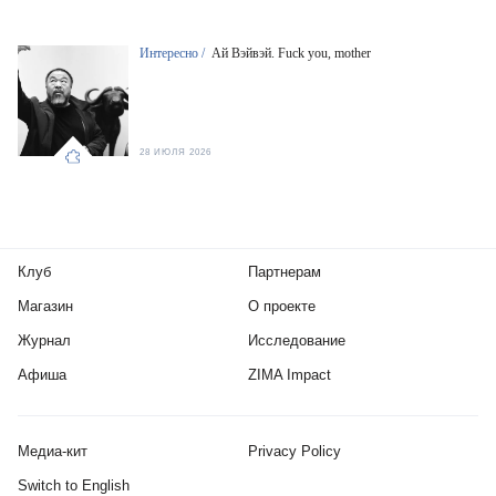
Интересно /
Ай Вэйвэй. Fuck you, mother
28 ИЮЛЯ 2026
Клуб
Партнерам
Магазин
О проекте
Журнал
Исследование
Афиша
ZIMA Impact
Медиа-кит
Privacy Policy
Switch to English