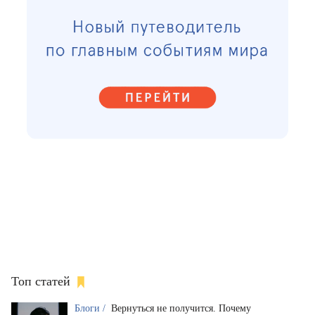
Топ статей
Блоги /
Вернуться не получится. Почему