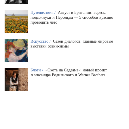
Путешествия /
Август в Британии: вереск,
подсолнухи и Персеиды — 5 способов красиво
проводить лето
Искусство /
Сезон диалогов: главные мировые
выставки осени-зимы
Блоги /
«Охота на Саддама»: новый проект
Александра Роднянского и Warner Brothers