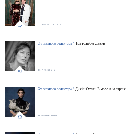
03 АВГУСТА 2026
От главного редактора /
Три года без Джейн
16 ИЮЛЯ 2026
От главного редактора /
Джейн Остин. В моде и на экране
11 ИЮЛЯ 2026