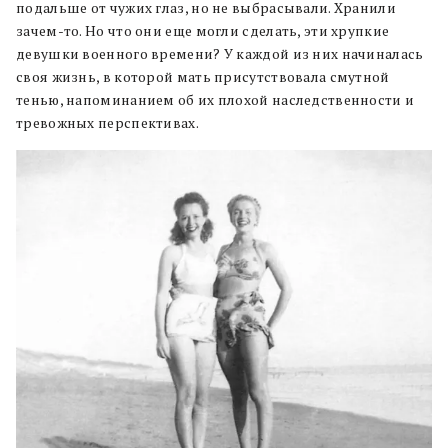
подальше от чужих глаз, но не выбрасывали. Хранили
зачем-то. Но что они еще могли сделать, эти хрупкие
девушки военного времени? У каждой из них начиналась
своя жизнь, в которой мать присутствовала смутной
тенью, напоминанием об их плохой наследственности и
тревожных перспективах.