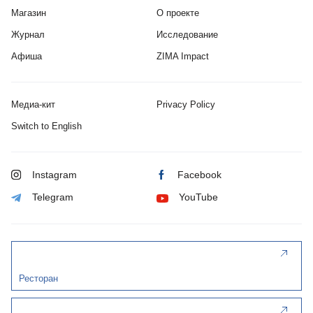
Магазин
О проекте
Журнал
Исследование
Афиша
ZIMA Impact
Медиа-кит
Privacy Policy
Switch to English
Instagram
Facebook
Telegram
YouTube
Ресторан