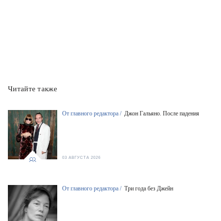
Читайте также
От главного редактора /
Джон Гальяно. После падения
03 АВГУСТА 2026
От главного редактора /
Три года без Джейн