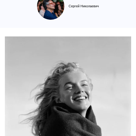
Сергей Николаевич