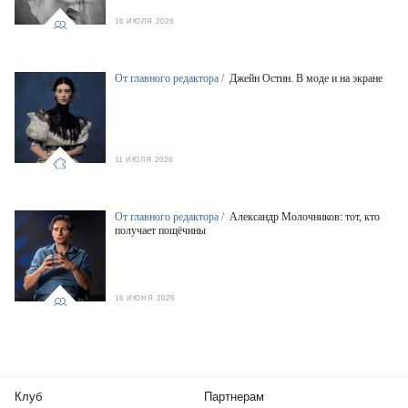
16 ИЮЛЯ 2026
От главного редактора /
Джейн Остин. В моде и на экране
11 ИЮЛЯ 2026
От главного редактора /
Александр Молочников: тот, кто
получает пощёчины
16 ИЮНЯ 2026
Клуб
Партнерам