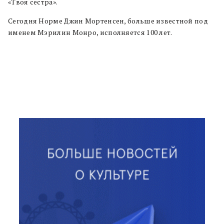
«Твоя сестра».
Сегодня Норме Джин Мортенсен, больше известной под
именем Мэрилин Монро, исполняется 100 лет.