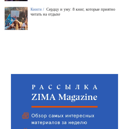
Книги /
Сердцу и уму: 8 книг, которые приятно
читать на отдыхе