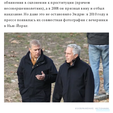
обвинения в склонении к проституции (причем
несовершеннолетних), а в 2008 он признал вину и отбыл
наказание. Но даже это не остановило Эндрю: в 2010 году в
прессе появилась их совместная фотография с вечеринки
в Нью-Йорке.
ИЗОБРАЖЕНИЕ:
ИСТОЧНИК