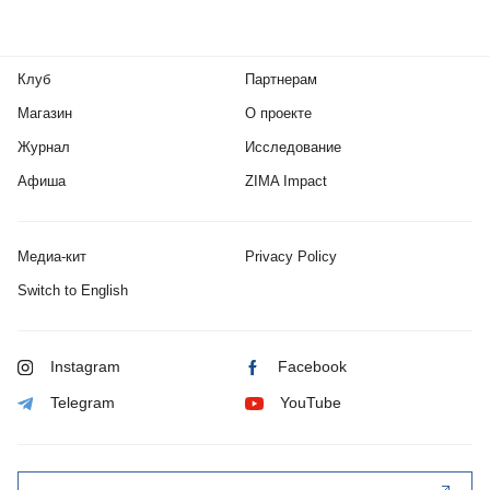
Клуб
Партнерам
Магазин
О проекте
Журнал
Исследование
Афиша
ZIMA Impact
Медиа-кит
Privacy Policy
Switch to English
Instagram
Facebook
Telegram
YouTube