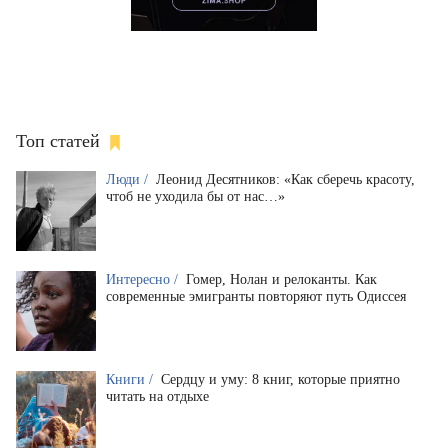
Топ статей
Люди /
Леонид Десятников: «Как сберечь красоту,
чтоб не уходила бы от нас…»
Интересно /
Гомер, Нолан и релоканты. Как
современные эмигранты повторяют путь Одиссея
Книги /
Сердцу и уму: 8 книг, которые приятно
читать на отдыхе