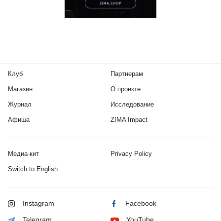
Клуб
Партнерам
Магазин
О проекте
Журнал
Исследование
Афиша
ZIMA Impact
Медиа-кит
Privacy Policy
Switch to English
Instagram
Facebook
Telegram
YouTube