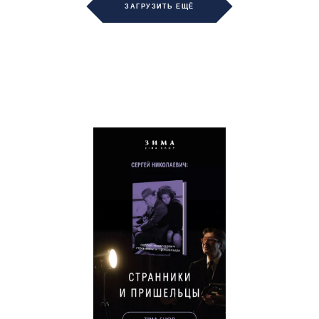
ЗАГРУЗИТЬ ЕЩЁ