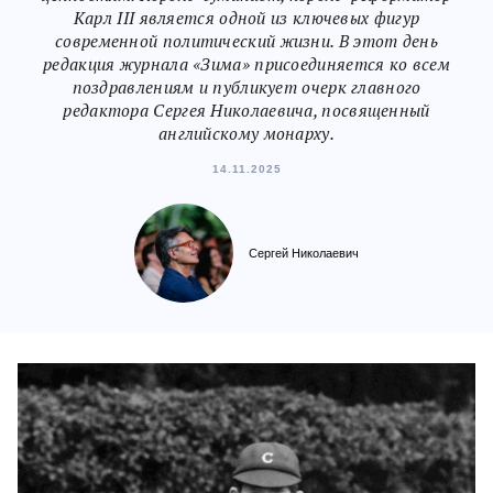
Карл III является одной из ключевых фигур
современной политический жизни. В этот день
редакция журнала «Зима» присоединяется ко всем
поздравлениям и публикует очерк главного
редактора Сергея Николаевича, посвященный
английскому монарху.
14.11.2025
Сергей Николаевич