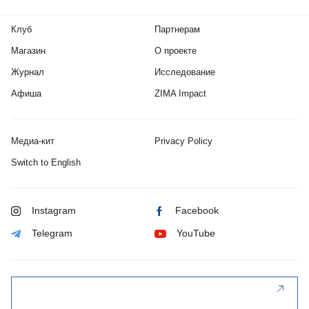
Клуб
Партнерам
Магазин
О проекте
Журнал
Исследование
Афиша
ZIMA Impact
Медиа-кит
Privacy Policy
Switch to English
Instagram
Facebook
Telegram
YouTube