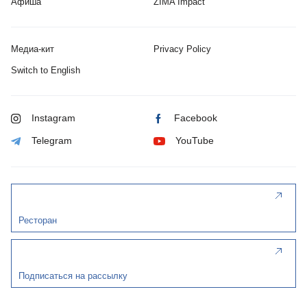
Афиша
ZIMA Impact
Медиа-кит
Privacy Policy
Switch to English
Instagram
Facebook
Telegram
YouTube
Ресторан
Подписаться на рассылку