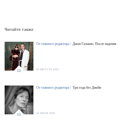
Читайте также
От главного редактора /
Джон Гальяно. После падения
03 АВГУСТА 2026
От главного редактора /
Три года без Джейн
16 ИЮЛЯ 2026