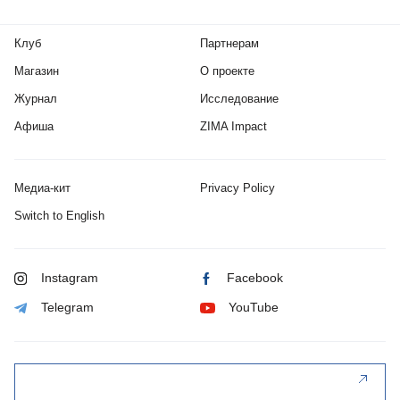
Клуб
Партнерам
Магазин
О проекте
Журнал
Исследование
Афиша
ZIMA Impact
Медиа-кит
Privacy Policy
Switch to English
Instagram
Facebook
Telegram
YouTube