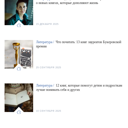
о новых книгах, которые дополняют жизнь
15 ДЕКАБРЯ 2025
Литература /
Что почитать: 13 книг лауреатов Букеровской
премии
25 СЕНТЯБРЯ 2025
Литература /
12 книг, которые помогут детям и подросткам
лучше понимать себя и других
10 СЕНТЯБРЯ 2025