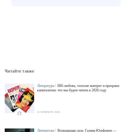
Читайте также
Литература /
ИИ-любовь, «плохие матери» и призраки
капитализма: что мы будем читать в 2026 году
11 ФЕВРАЛЯ 2026
Литература /
Всевидящая сила. Галина Юзефович —