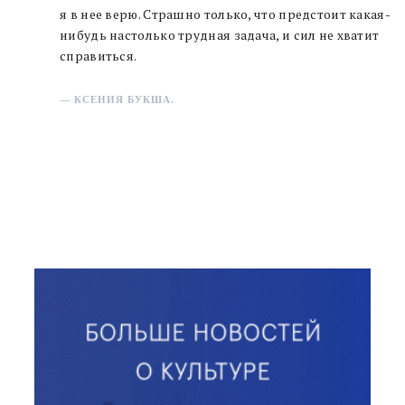
я в нее верю. Страшно только, что предстоит какая-
нибудь настолько трудная задача, и сил не хватит
справиться.
— КСЕНИЯ БУКША.