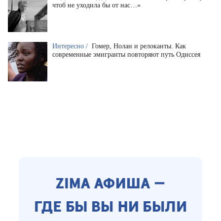
чтоб не уходила бы от нас…»
Интересно /
Гомер, Нолан и релоканты. Как
современные эмигранты повторяют путь Одиссея