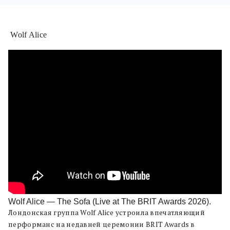
Wolf Alice
Wolf Alice — The Sofa (Live at The BRIT Awards 2026).
Лондонская группа Wolf Alice устроила впечатляющий
перформанс на недавней церемонии BRIT Awards в