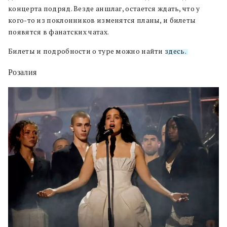
концерта подряд. Везде аншлаг, остается ждать, что у
кого-то из поклонников изменятся планы, и билеты
появятся в фанатских чатах.
Билеты и подробности о туре можно найти
здесь.
Розалия