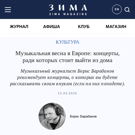
EN
ЖУРНАЛ
АФИША
КЛУБ
МАГАЗИН
КУЛЬТУРА
Музыкальная весна в Европе: концерты,
ради которых стоит выйти из дома
Музыкальный журналист Борис Барабанов
рекомендует концерты, о которых вы будете
рассказывать своим внукам (если на них попадете).
12.03.2026
Борис Барабанов