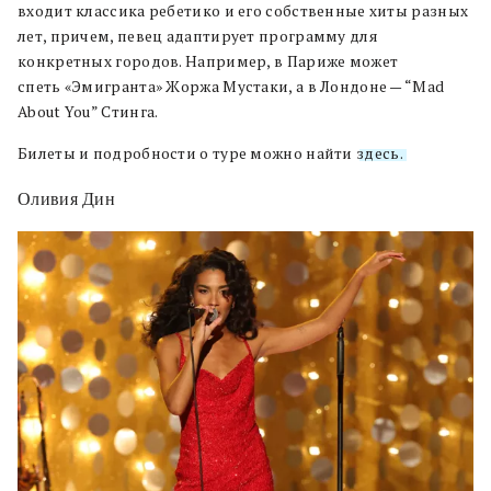
входит классика ребетико и его собственные хиты разных
лет, причем, певец адаптирует программу для
конкретных городов. Например, в Париже может
спеть «Эмигранта» Жоржа Мустаки, а в Лондоне — “Mad
About You” Стинга.
Билеты и подробности о туре можно найти
здесь.
Оливия Дин