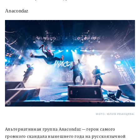
Anacondaz
ФОТО: ЮЛИЯ РВАНЦЕВА.
Альтернативная группа Anacondaz — герои самого
громкого скандала нынешнего года на русскоязычной