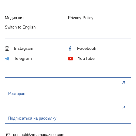
Медиа-кит
Privacy Policy
Switch to English
Instagram
Facebook
Telegram
YouTube
Ресторан
Подписаться на рассылку
contact@zimamagazine.com