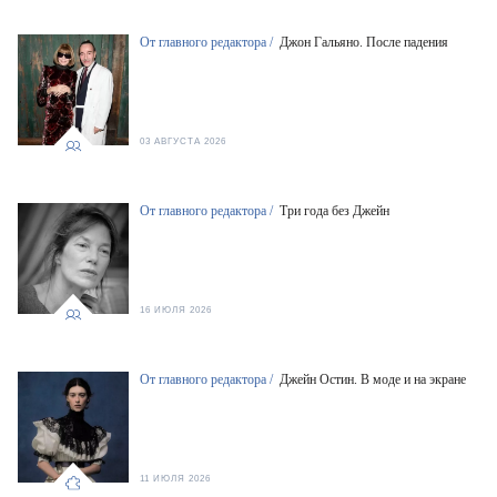
От главного редактора /
Джон Гальяно. После падения
03 АВГУСТА 2026
От главного редактора /
Три года без Джейн
16 ИЮЛЯ 2026
От главного редактора /
Джейн Остин. В моде и на экране
11 ИЮЛЯ 2026