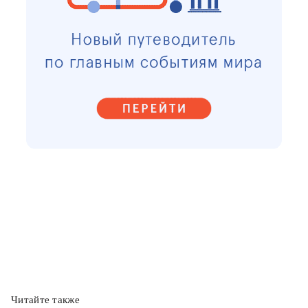
Читайте также