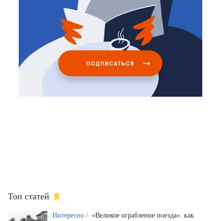
Топ статей
Интересно /
«Великое ограбление поезда»: как