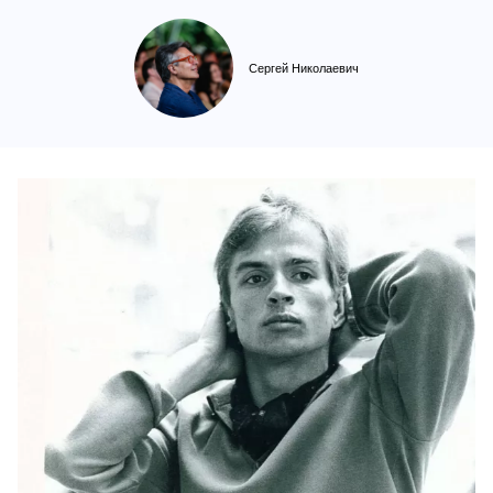
Сергей Николаевич