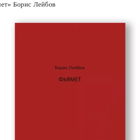
ет» Борис Лейбов