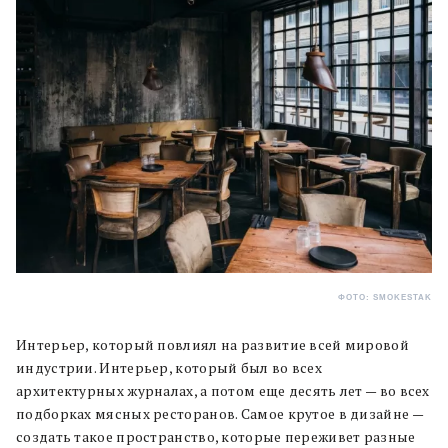
ФОТО: SMOKESTAK
Интерьер, который повлиял на развитие всей мировой
индустрии. Интерьер, который был во всех
архитектурных журналах, а потом еще десять лет — во всех
подборках мясных ресторанов. Самое крутое в дизайне —
создать такое пространство, которые переживет разные