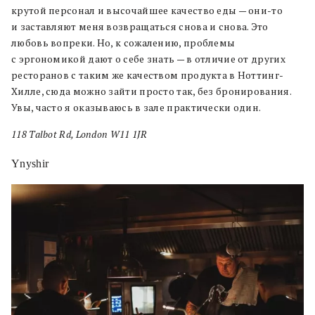
крутой персонал и высочайшее качество еды — они-то
и заставляют меня возвращаться снова и снова. Это
любовь вопреки. Но, к сожалению, проблемы
с эргономикой дают о себе знать — в отличие от других
ресторанов с таким же качеством продукта в Ноттинг-
Хилле, сюда можно зайти просто так, без бронирования.
Увы, часто я оказываюсь в зале практически один.
118 Talbot Rd, London W11 1JR
Ynyshir