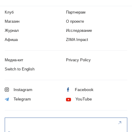
Клуб
Партнерам
Магазин
О проекте
Журнал
Исследование
Афиша
ZIMA Impact
Медиа-кит
Privacy Policy
Switch to English
Instagram
Facebook
Telegram
YouTube