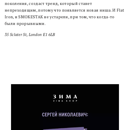
поколения, создаст тренд, который станет
непреходящим, потому что появляется новая ниша. И Flat
Iron, и SMOKESTAK не устарели, при том, что когда-то
были прорывными.
35 Sclater St, London E1 6LB