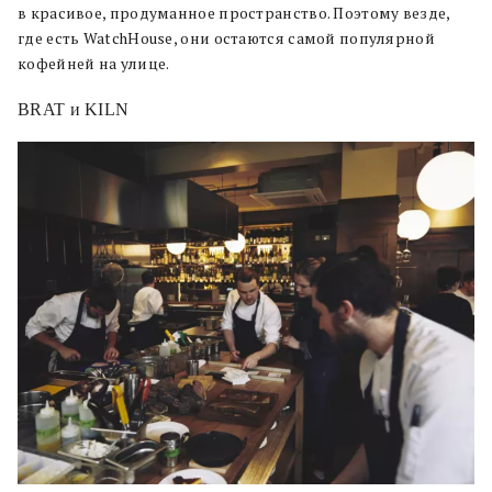
в красивое, продуманное пространство. Поэтому везде,
где есть WatchHouse, они остаются самой популярной
кофейней на улице.
BRAT и KILN