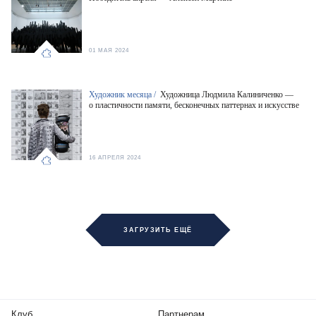
01 МАЯ 2024
Художник месяца /
Художница Людмила Калиниченко —
о пластичности памяти, бесконечных паттернах и искусстве
16 АПРЕЛЯ 2024
ЗАГРУЗИТЬ ЕЩЁ
Клуб
Партнерам