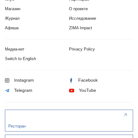
Магазин
О проекте
Журнал
Исследование
Афиша
ZIMA Impact
Медиа-кит
Privacy Policy
Switch to English
Instagram
Facebook
Telegram
YouTube
Ресторан