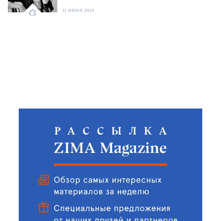
11 ИЮНЯ 2024