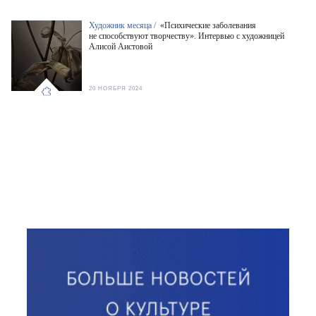
Художник месяца /
«Психические заболевания
не способствуют творчеству». Интервью с художницей
Алисой Аистовой
20 НОЯБРЯ 2024