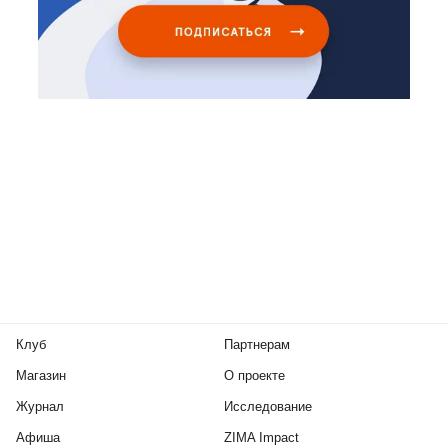
Клуб
Партнерам
Магазин
О проекте
Журнал
Исследование
Афиша
ZIMA Impact