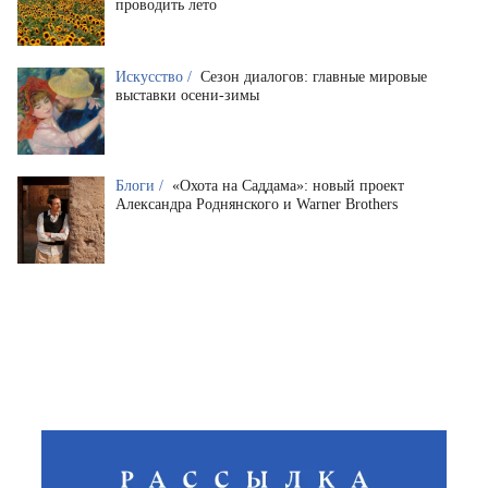
проводить лето
Искусство /
Сезон диалогов: главные мировые
выставки осени-зимы
Блоги /
«Охота на Саддама»: новый проект
Александра Роднянского и Warner Brothers