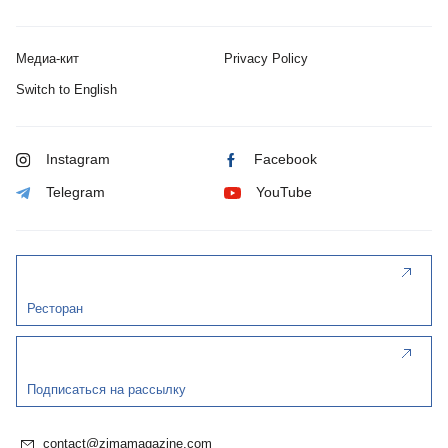
Медиа-кит
Privacy Policy
Switch to English
Instagram
Facebook
Telegram
YouTube
Ресторан
Подписаться на рассылку
contact@zimamagazine.com