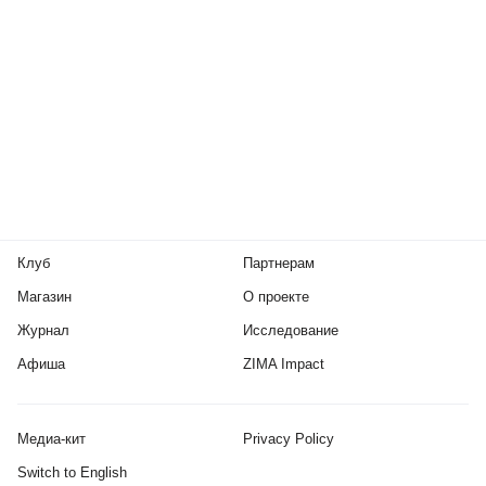
Клуб
Партнерам
Магазин
О проекте
Журнал
Исследование
Афиша
ZIMA Impact
Медиа-кит
Privacy Policy
Switch to English