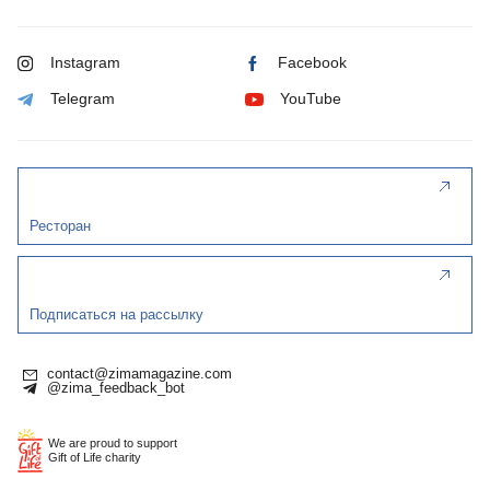
Instagram
Facebook
Telegram
YouTube
Ресторан
Подписаться на рассылку
contact@zimamagazine.com
@zima_feedback_bot
We are proud to support
Gift of Life charity