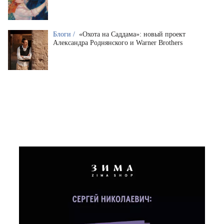
Блоги /
«Охота на Саддама»: новый проект
Александра Роднянского и Warner Brothers