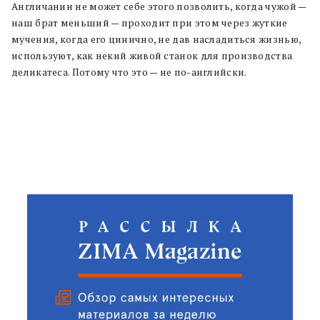
Англичанин не может себе этого позволить, когда чужой —
наш брат меньший — проходит при этом через жуткие
мучения, когда его цинично, не дав насладиться жизнью,
используют, как некий живой станок для производства
деликатеса. Потому что это — не по-английски.