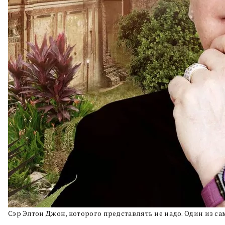
Сэр Элтон Джон, которого представлять не надо. Один из с