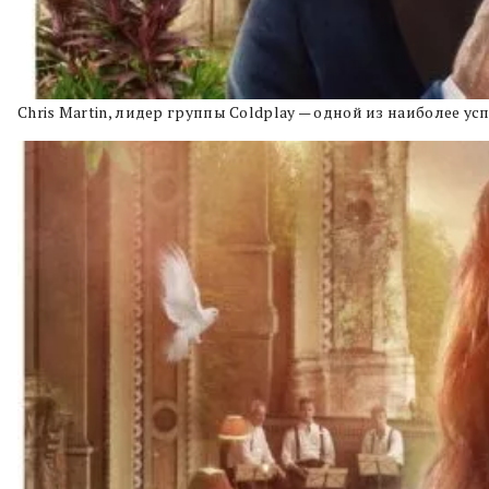
Chris Martin, лидер группы Coldplay — одной из наиболее у