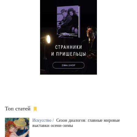
Топ статей
Искусство /
Сезон диалогов: главные мировые
выставки осени-зимы