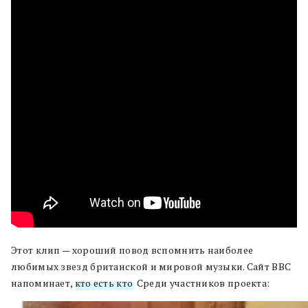
Этот клип — хороший повод вспомнить наиболее
любимых звезд британской и мировой музыки. Сайт BBC
напоминает,
кто есть кто
. Среди участников проекта: