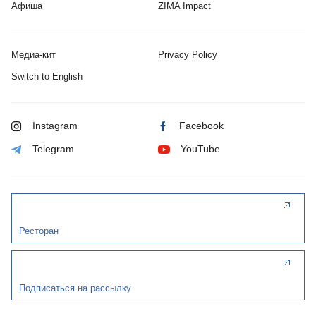
Афиша
ZIMA Impact
Медиа-кит
Privacy Policy
Switch to English
Instagram
Facebook
Telegram
YouTube
Ресторан
Подписаться на рассылку