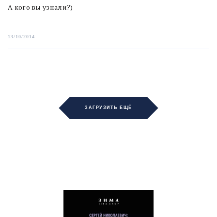
А кого вы узнали?)
13/10/2014
ЗАГРУЗИТЬ ЕЩЁ