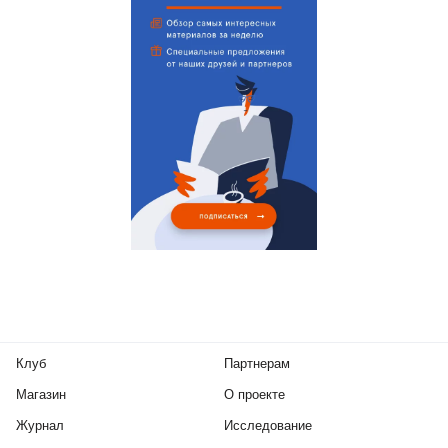
Клуб
Партнерам
Магазин
О проекте
Журнал
Исследование