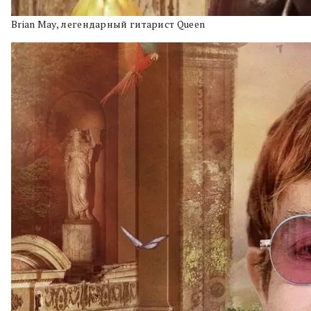
Brian May, легендарный гитарист Queen