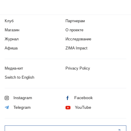
Клуб
Партнерам
Магазин
О проекте
Журнал
Исследование
Афиша
ZIMA Impact
Медиа-кит
Privacy Policy
Switch to English
Instagram
Facebook
Telegram
YouTube