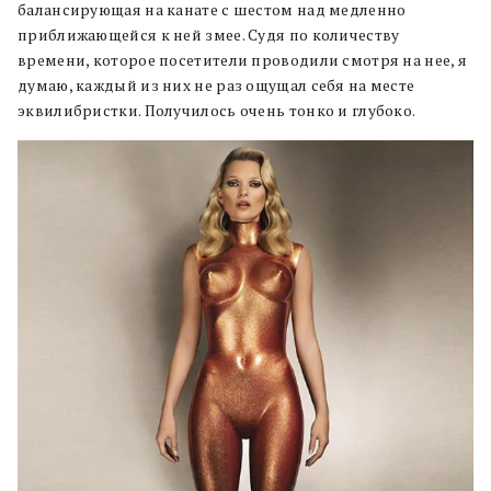
балансирующая на канате с шестом над медленно
приближающейся к ней змее. Судя по количеству
времени, которое посетители проводили смотря на нее, я
думаю, каждый из них не раз ощущал себя на месте
эквилибристки. Получилось очень тонко и глубоко.