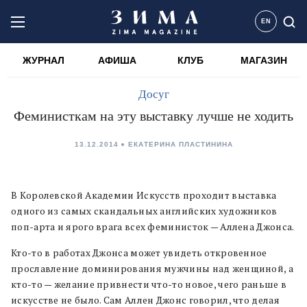
EN
ЖУРНАЛ
АФИША
КЛУБ
МАГАЗИН
Досуг
Феминисткам на эту выставку лучше не ходить
13.12.2014
ЕКАТЕРИНА ПЛАСТИНИНА
В Королевской Академии Искусств проходит выставка
одного из самых скандальных английских художников
поп-арта и ярого врага всех феминисток — Аллена Джонса.
Кто-то в работах Джонса может увидеть откровенное
прославление доминирования мужчины над женщиной, а
кто-то — желание привнести что-то новое, чего раньше в
искусстве не было. Сам Аллен Джонс говорил, что делая