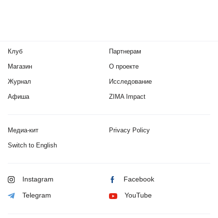
Клуб
Партнерам
Магазин
О проекте
Журнал
Исследование
Афиша
ZIMA Impact
Медиа-кит
Privacy Policy
Switch to English
Instagram
Facebook
Telegram
YouTube