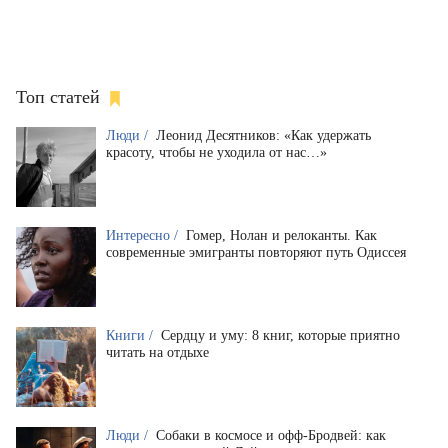
Топ статей
Люди /
Леонид Десятников: «Как удержать
красоту, чтобы не уходила от нас…»
Интересно /
Гомер, Нолан и релоканты. Как
современные эмигранты повторяют путь Одиссея
Книги /
Сердцу и уму: 8 книг, которые приятно
читать на отдыхе
Люди /
Собаки в космосе и офф-Бродвей: как