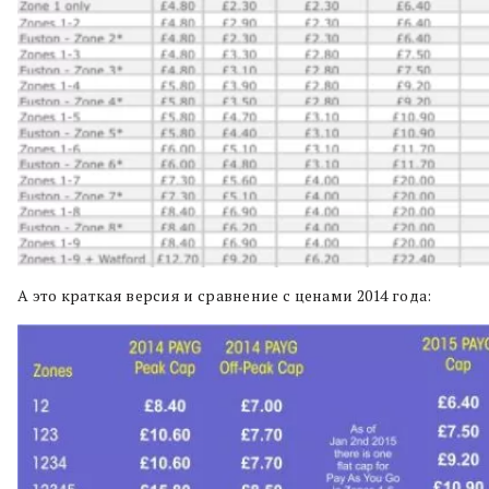
А это краткая версия и сравнение с ценами 2014 года: