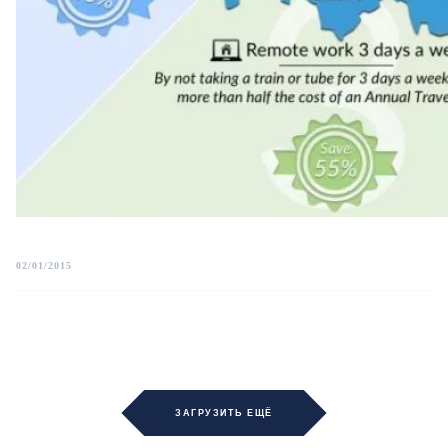
02/01/2015
ЗАГРУЗИТЬ ЕЩЁ