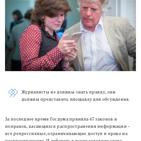
Журналисты не должны знать правду, они
должны представить площадку для обсуждения.
За последнее время Госдума приняла 67 законов и
поправок, касающихся распространения информации –
все репрессивные, ограничивающие доступ и право на
распространение. И работать в таких условиях стало