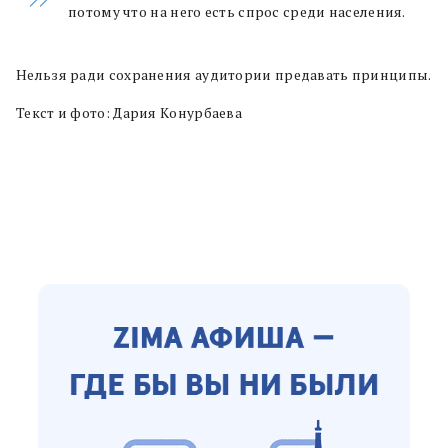
потому что на него есть спрос среди населения.
Нельзя ради сохранения аудитории предавать принципы.
Текст и фото: Дария Конурбаева