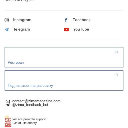
Instagram
Facebook
Telegram
YouTube
Ресторан
Подписаться на рассылку
contact@zimamagazine.com
@zima_feedback_bot
We are proud to support
Gift of Life charity