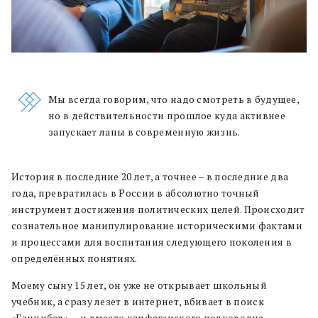
Мы всегда говорим, что надо смотреть в будущее,
но в действительности прошлое куда активнее
запускает лапы в современную жизнь.
История в последние 20 лет, а точнее – в последние два
года, превратилась в России в абсолютно точный
инструмент достижения политических целей. Происходит
сознательное манипулирование историческими фактами
и процессами для воспитания следующего поколения в
определённых понятиях.
Моему сыну 15 лет, он уже не открывает школьный
учебник, а сразу лезет в интернет, вбивает в поиск