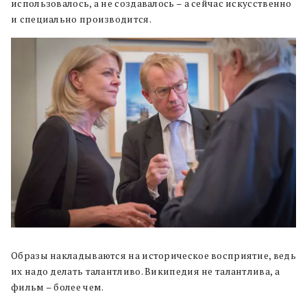
использовалось, а не создавалось – а сейчас искусственно
и специально производится.
Образы накладываются на историческое восприятие, ведь
их надо делать талантливо. Википедия не талантлива, а
фильм – более чем.