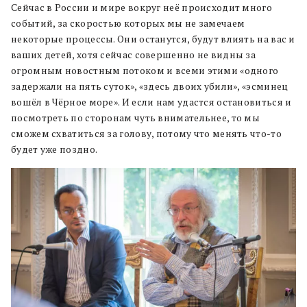
Сейчас в России и мире вокруг неё происходит много
событий, за скоростью которых мы не замечаем
некоторые процессы. Они останутся, будут влиять на вас и
ваших детей, хотя сейчас совершенно не видны за
огромным новостным потоком и всеми этими «одного
задержали на пять суток», «здесь двоих убили», «эсминец
вошёл в Чёрное море». И если нам удастся остановиться и
посмотреть по сторонам чуть внимательнее, то мы
сможем схватиться за голову, потому что менять что-то
будет уже поздно.