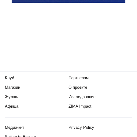
Клуб
Партнерам
Магазин
О проекте
Журнал
Исследование
Афиша
ZIMA Impact
Медиа-кит
Privacy Policy
Switch to English