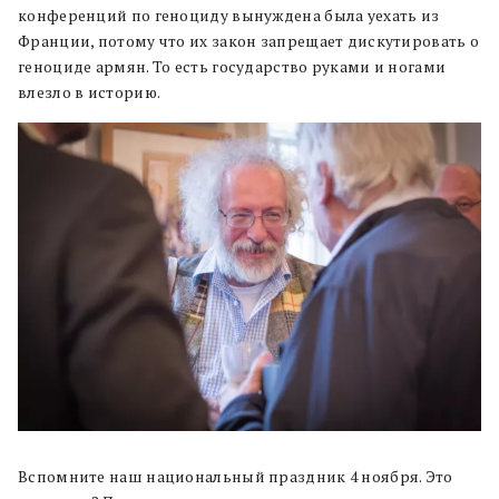
конференций по геноциду вынуждена была уехать из
Франции, потому что их закон запрещает дискутировать о
геноциде армян. То есть государство руками и ногами
влезло в историю.
Вспомните наш национальный праздник 4 ноября. Это