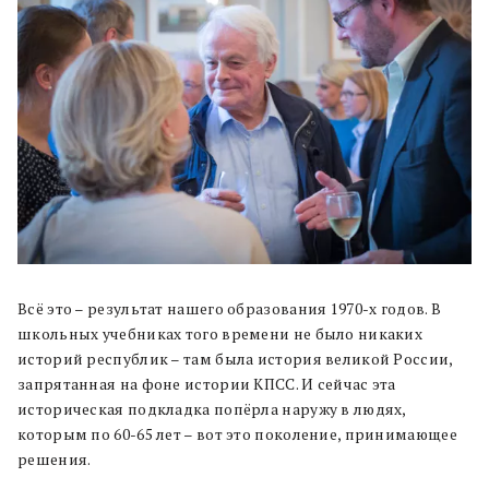
Всё это – результат нашего образования 1970-х годов. В
школьных учебниках того времени не было никаких
историй республик – там была история великой России,
запрятанная на фоне истории КПСС. И сейчас эта
историческая подкладка попёрла наружу в людях,
которым по 60-65 лет – вот это поколение, принимающее
решения.