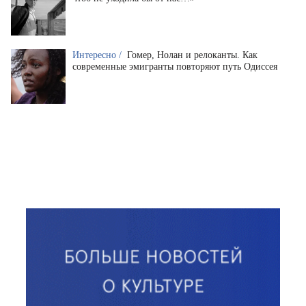
Интересно /
Гомер, Нолан и релоканты. Как
современные эмигранты повторяют путь Одиссея