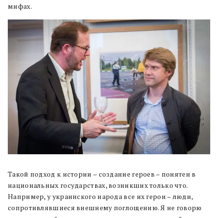
мифах.
Такой подход к истории – создание героев – понятен в
национальных государствах, возникших только что.
Например, у украинского народа все их герои – люди,
сопротивлявшиеся внешнему поглощению. Я не говорю