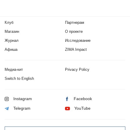
Клуб
Партнерам
Магазин
О проекте
Журнал
Исследование
Афиша
ZIMA Impact
Медиа-кит
Privacy Policy
Switch to English
Instagram
Facebook
Telegram
YouTube