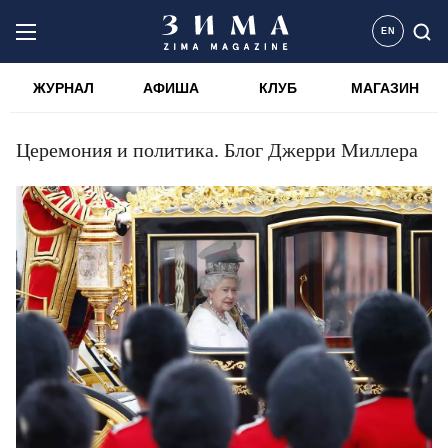
EN
ЖУРНАЛ
АФИША
КЛУБ
МАГАЗИН
Церемония и политика. Блог Джерри Миллера