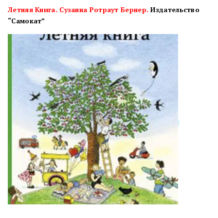
Летняя Книга. Сузанна Ротраут Бернер.
Издательство
“Самокат”