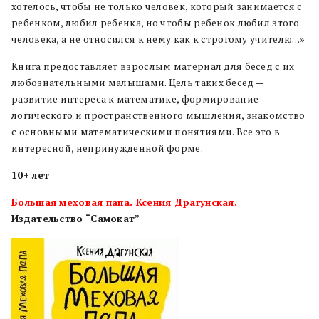
хотелось, чтобы не только человек, который занимается с
ребенком, любил ребенка, но чтобы ребенок любил этого
человека, а не относился к нему как к строгому учителю…»
Книга предоставляет взрослым материал для бесед с их
любознательными малышами. Цель таких бесед —
развитие интереса к математике, формирование
логического и пространственного мышления, знакомство
с основными математическими понятия­ми. Все это в
интересной, непринужденной форме.
10+
лет
Большая меховая папа. Ксения Драгунская.
Издательство “Самокат”