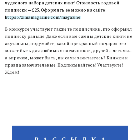
чудесного набора детских книг! Стоимость годовой
подписки — £25. Оформить ее можно на сайте:
https://zimamagazine.com/magazine
В конкурсе участвуют также те подписчики, кто оформил
подписку раньше. Даже если вам самим детские книги не
акутальны, подумайте, какой прекрасный подарок это
может быть для любимых племяников, друзей с детьми…
а впрочем, может быть, вы сами зачитаетесь? Книжки и
правда замечательные. Подписывайтесь! Участвуйте!
Ждем!