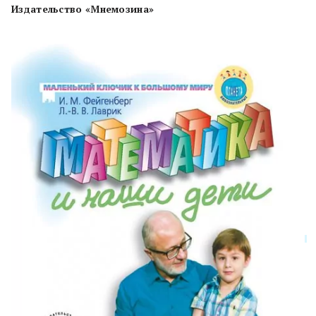
Издательство «Мнемозина»