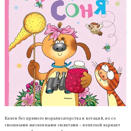
Книги без прямого морализаторства и нотаций, но со
смешными жизненными сюжетами – неплохой вариант