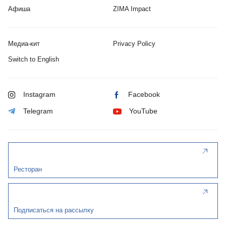
Афиша
ZIMA Impact
Медиа-кит
Privacy Policy
Switch to English
Instagram
Facebook
Telegram
YouTube
Ресторан
Подписаться на рассылку