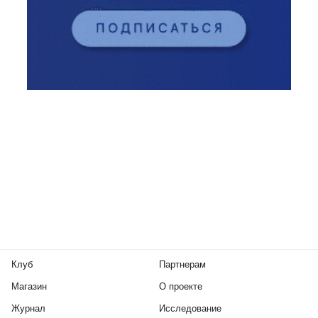
Клуб
Партнерам
Магазин
О проекте
Журнал
Исследование