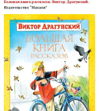
Большая книга рассказов. Виктор Драгунский.
Издательство “Махаон”