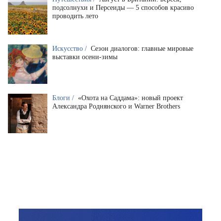
подсолнухи и Персеиды — 5 способов красиво
проводить лето
Искусство /
Сезон диалогов: главные мировые
выставки осени-зимы
Блоги /
«Охота на Саддама»: новый проект
Александра Роднянского и Warner Brothers