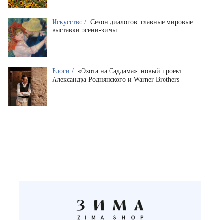
Искусство /
Сезон диалогов: главные мировые
выставки осени-зимы
Блоги /
«Охота на Саддама»: новый проект
Александра Роднянского и Warner Brothers