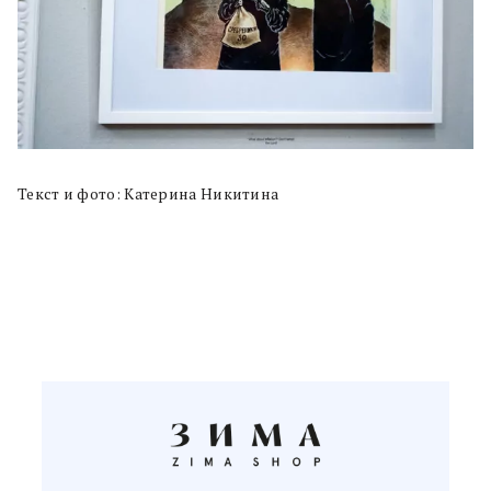
Текст и фото: Катерина Никитина