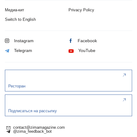
Медиа-кит
Privacy Policy
Switch to English
Instagram
Facebook
Telegram
YouTube
Ресторан
Подписаться на рассылку
contact@zimamagazine.com
@zima_feedback_bot