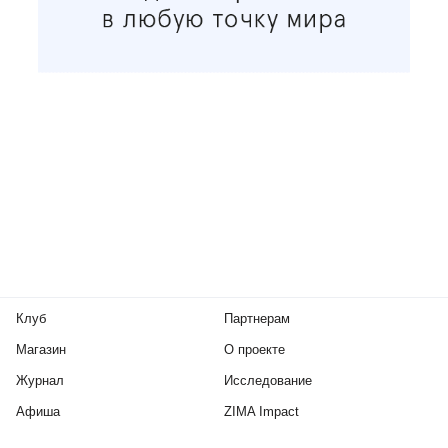
Клуб
Партнерам
Магазин
О проекте
Журнал
Исследование
Афиша
ZIMA Impact