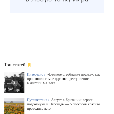
Топ статей
Интересно /
«Великое ограбление поезда»: как
произошло самое дерзкое преступление
в Англии XX века
Путешествия /
Август в Британии: вереск,
подсолнухи и Персеиды — 5 способов красиво
проводить лето