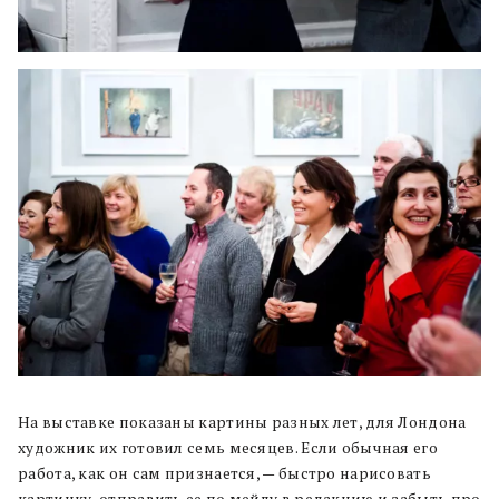
На выставке показаны картины разных лет, для Лондона
художник их готовил семь месяцев. Если обычная его
работа, как он сам признается, — быстро нарисовать