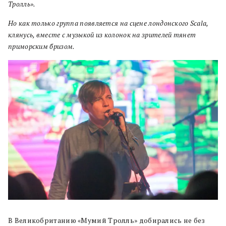
Тролль».
Но как только группа появляется на сцене лондонского Scala,
клянусь, вместе с музыкой из колонок на зрителей тянет
приморским бризом.
В Великобританию «Мумий Тролль» добирались не без