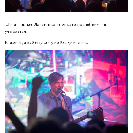
…Под занавес Лагутенко поет «Это по любви» — и
улыбается.
Кажется, я всё еще хочу во Владивосток.