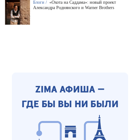
Блоги /
«Охота на Саддама»: новый проект
Александра Роднянского и Warner Brothers