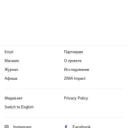
Клуб
Партнерам
Магазин
О проекте
Журнал
Исследование
Афиша
ZIMA Impact
Медиа-кит
Privacy Policy
Switch to English
Instagram
Facebook