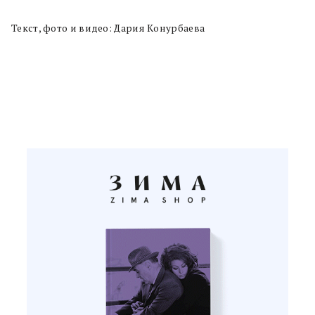
Текст, фото и видео: Дария Конурбаева