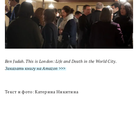
Ben Judah. This is London: Life and Death in the World City.
Заказать книгу на Amazon >>>
Текст и фото: Катерина Никитина