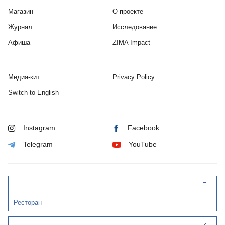
Магазин
О проекте
Журнал
Исследование
Афиша
ZIMA Impact
Медиа-кит
Privacy Policy
Switch to English
Instagram
Facebook
Telegram
YouTube
Ресторан