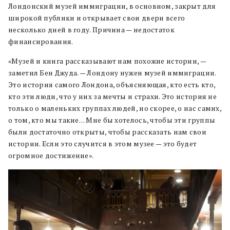
Лондонский музей иммиграции, в основном, закрыт для
широкой публики и открывает свои двери всего
несколько дней в году. Причина — недостаток
финансирования.
«Музей и книга рассказывают нам похожие истории, —
заметил Бен Джуда. — Лондону нужен музей иммиграции.
Это история самого Лондона, объясняющая, кто есть кто,
кто эти люди, что у них за мечты и страхи. Это история не
только о маленьких группах людей, но скорее, о нас самих,
о том, кто мы такие… Мне бы хотелось, чтобы эти группы
были достаточно открыты, чтобы рассказать нам свои
истории. Если это случится в этом музее — это будет
огромное достижение».