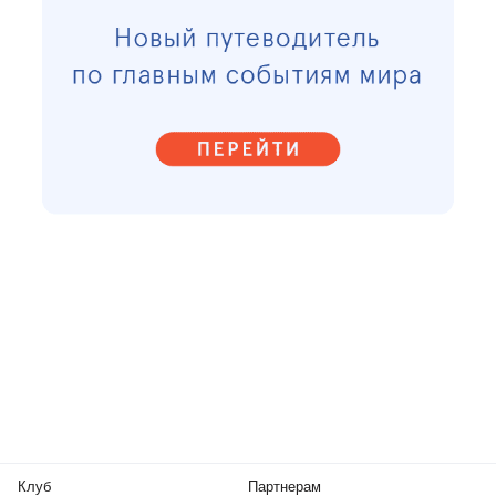
Клуб
Партнерам