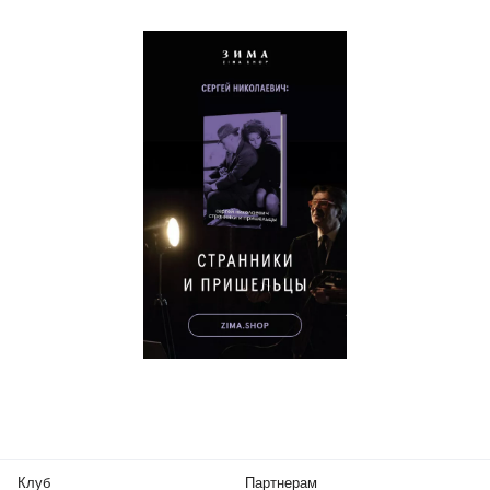
Клуб
Партнерам