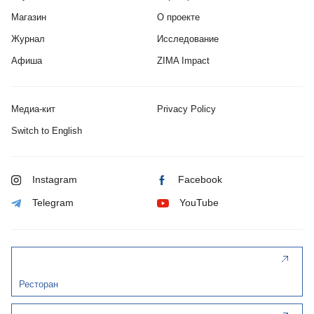
Магазин
О проекте
Журнал
Исследование
Афиша
ZIMA Impact
Медиа-кит
Privacy Policy
Switch to English
Instagram
Facebook
Telegram
YouTube
Ресторан