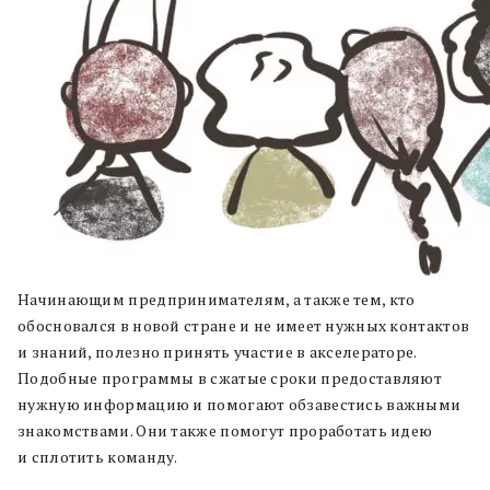
Начинающим предпринимателям, а также тем, кто
обосновался в новой стране и не имеет нужных контактов
и знаний, полезно принять участие в акселераторе.
Подобные программы в сжатые сроки предоставляют
нужную информацию и помогают обзавестись важными
знакомствами. Они также помогут проработать идею
и сплотить команду.