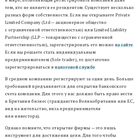
тем, кто не является ее резидентом. Существует несколько
разных форм собственности. Если вы открываете Private
Limited Company (Ltd — акционерное общество
с ограниченной ответственностью) или Limited Liability
Partnership (LLP — товарищество с ограниченной
ответственностью), зарегистрировать его можно
на сайте
.
Если вы решаете стать индивидуальным
предпринимателем (Sole trader), то достаточно
зарегистрироваться в
налоговой службе
.
В среднем компанию регистрируют за один день. Больше
требований предъявляется для открытия банковского
счета компании. Для этого у вас должно быть право вести
в Британии бизнес (гражданство Великобритании или ЕС,
вид на жительство, виза предпринимателя
или инвестора).
Однако помните, что открытие фирмы — это лишь
инструмент для достижения цели. Для того чтобы