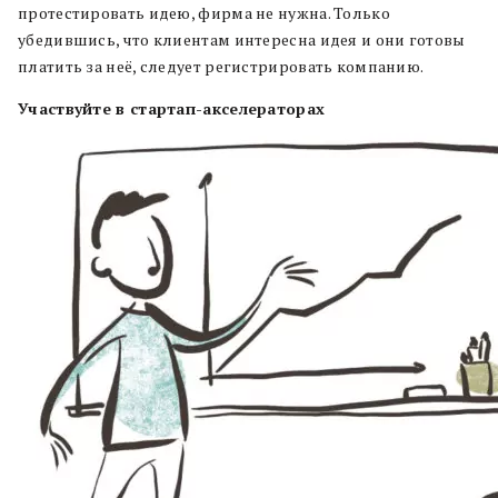
протестировать идею, фирма не нужна. Только
убедившись, что клиентам интересна идея и они готовы
платить за неё, следует регистрировать компанию.
Участвуйте в стартап-акселераторах