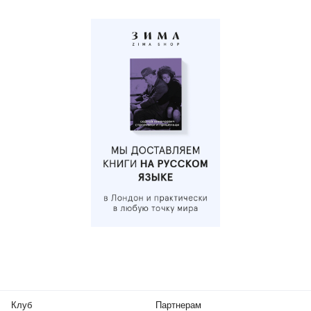
Клуб
Партнерам