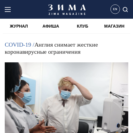
EN
ЖУРНАЛ
АФИША
КЛУБ
МАГАЗИН
COVID-19 /
Англия снимает жесткие
коронавирусные ограничения