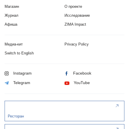
Магазин
О проекте
Журнал
Исследование
Афиша
ZIMA Impact
Медиа-кит
Privacy Policy
Switch to English
Instagram
Facebook
Telegram
YouTube
Ресторан