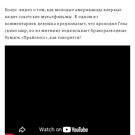
Бонус-видео о том, как молодые американцы впервые
видят советские мультфильмы. В одном из
комментариев девушка предполагает, что крокодил Гена
(динозавр, по их мнению) подписывает бракоразводные
бумаги. «Прайслесс», как говорится!