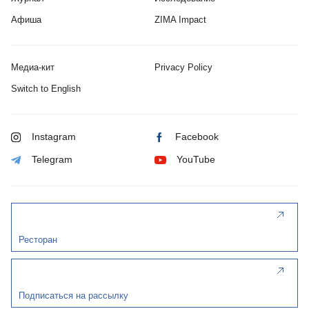
Афиша
ZIMA Impact
Медиа-кит
Privacy Policy
Switch to English
Instagram
Facebook
Telegram
YouTube
Ресторан
Подписаться на рассылку