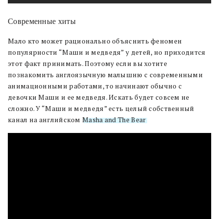
Современные хиты
Мало кто может рационально объяснить феномен
популярности “Маши и медведя” у детей, но приходится
этот факт принимать. Поэтому если вы хотите
познакомить англоязычную малышню с современными
анимационными работами, то начинают обычно с
девочки Маши и ее медведя. Искать будет совсем не
сложно. У “Маши и медведя” есть целый собственный
канал на английском
Masha and The Bear
.