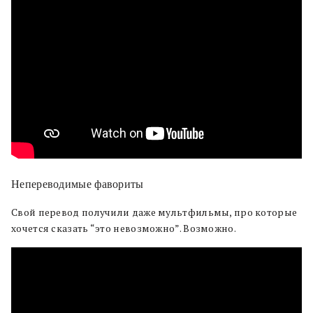
Непереводимые фавориты
Свой перевод получили даже мультфильмы, про которые
хочется сказать “это невозможно”. Возможно.