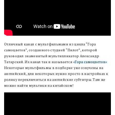
Отличный канал с мультфильмами из цикла “Гора
самоцветов”, созданного студией “Пилот”, которой
руководил знаменитый мультипликатор Александр
Татарский. Их канал так и называется
«Гора самоцветов»
.
Некоторые мультфильмы в подборке уже озвучены на
английский, для некоторых нужно просто в настройках к
ролику переключиться на английские субтитры. Там же
можно найти мультики на китайском!