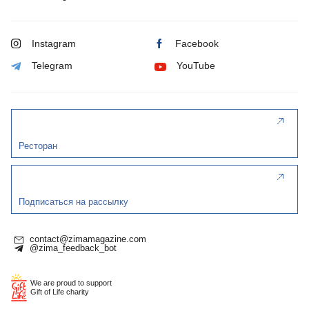
Instagram
Facebook
Telegram
YouTube
Ресторан
Подписаться на рассылку
contact@zimamagazine.com
@zima_feedback_bot
We are proud to support
Gift of Life charity