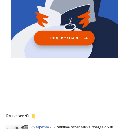
Топ статей
Интересно /
«Великое ограбление поезда»: как