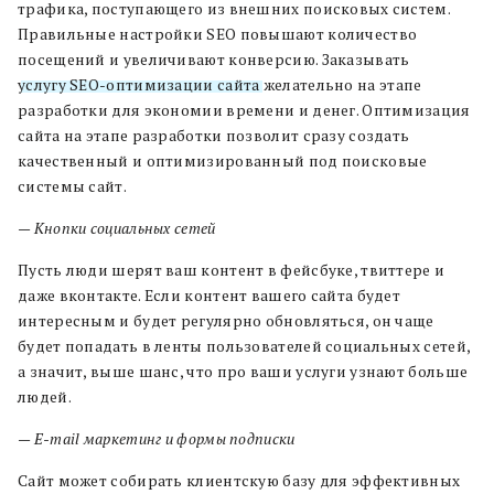
трафика, поступающего из внешних поисковых систем.
Правильные настройки SEO повышают количество
посещений и увеличивают конверсию.
Заказывать
услугу SEO-оптимизации сайта
желательно на этапе
разработки для экономии времени и денег. Оптимизация
сайта на этапе разработки позволит сразу создать
качественный и оптимизированный под поисковые
системы сайт.
— Кнопки социальных сетей
Пусть люди шерят ваш контент в фейсбуке, твиттере и
даже вконтакте. Если контент вашего сайта будет
интересным и будет регулярно обновляться, он чаще
будет попадать в ленты пользователей социальных сетей,
а значит, выше шанс, что про ваши услуги узнают больше
людей.
— Е-mail маркетинг и формы подписки
Cайт может собирать клиентскую базу для эффективных