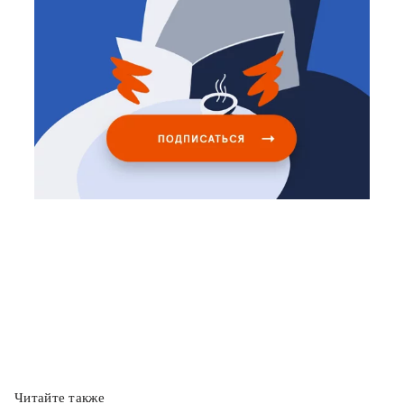
Читайте также