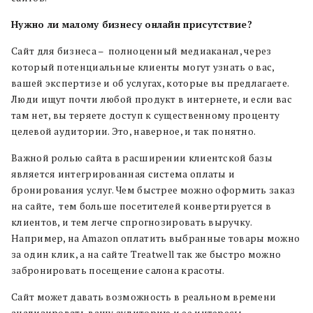
Нужно ли малому бизнесу онлайн присутствие?
Сайт для бизнеса – полноценный медиаканал, через
который потенциальные клиенты могут узнать о вас,
вашей экспертизе и об услугах, которые вы предлагаете.
Люди ищут почти любой продукт в интернете, и если вас
там нет, вы теряете доступ к существенному проценту
целевой аудитории. Это, наверное, и так понятно.
Важной ролью сайта в расширении клиентской базы
является интегрированная система оплаты и
бронирования услуг. Чем быстрее можно оформить заказ
на сайте, тем больше посетителей конвертируется в
клиентов, и тем легче спрогнозировать выручку.
Например, на Amazon оплатить выбранные товары можно
за один клик, а на сайте Treatwell так же быстро можно
забронировать посещение салона красоты.
Сайт может давать возможность в реальном времени