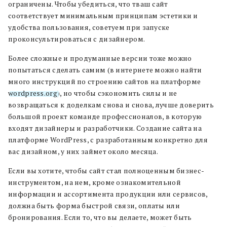
ограничены. Чтобы убедиться, что тваш сайт
соответствует минимальным принципам эстетики и
удобства пользования, советуем при запуске
проконсультироваться с дизайнером.
Более сложные и продуманные версии тоже можно
попытаться сделать самим (в интернете можно найти
много инструкций по строению сайтов на платформе
wordpress.org
), но чтобы сэкономить силы и не
возвращаться к доделкам снова и снова, лучше доверить
большой проект команде профессионалов, в которую
входят дизайнеры и разработчики. Создание сайта на
платформе WordPress, с разработанным конкретно для
вас дизайном, у них займет около месяца.
Если вы хотите, чтобы сайт стал полноценным бизнес-
инструментом, на нем, кроме ознакомительной
информации и ассортимента продукции или сервисов,
должна быть форма быстрой связи, оплаты или
бронирования. Если то, что вы делаете, может быть