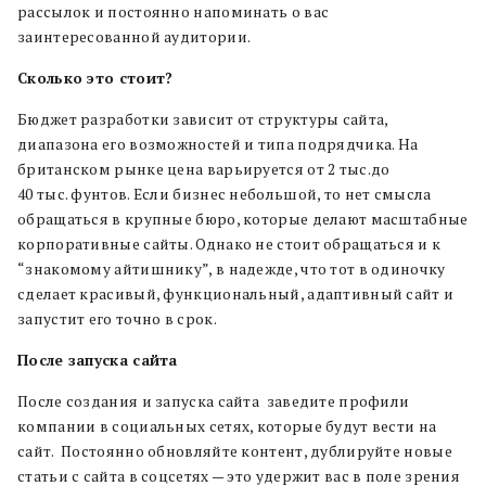
рассылок и постоянно напоминать о вас
заинтересованной аудитории.
Сколько это стоит?
Бюджет разработки зависит от структуры сайта,
диапазона его возможностей и типа подрядчика. На
британском рынке цена варьируется от 2 тыс.до
40 тыс. фунтов. Если бизнес небольшой, то нет смысла
обращаться в крупные бюро, которые делают масштабные
корпоративные сайты. Однако не стоит обращаться и к
“знакомому айтишнику”, в надежде, что тот в одиночку
сделает красивый, функциональный, адаптивный сайт и
запустит его точно в срок.
После запуска сайта
После создания и запуска сайта заведите профили
компании в социальных сетях, которые будут вести на
сайт. Постоянно обновляйте контент, дублируйте новые
статьи с сайта в соцсетях — это удержит вас в поле зрения