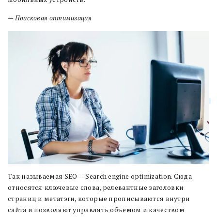
— Поисковая оптимизация
Так называемая SEO —
Search engine optimization. Сюда
относятся
ключевые слова, релевантные заголовки
страниц и метатэги, которые прописываются внутри
сайта и позволяют управлять объемом и качеством