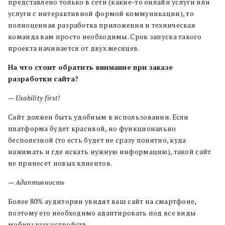
представлено только в сети (какие-то онлайн услуги или
услуги с интерактивной формой коммуникации), то
полноценная разработка приложения и техническая
команда вам просто необходимы. Срок запуска такого
проекта начинается от двух месяцев.
На что стоит обратить внимание при заказе
разработки сайта?
— Usability first!
Сайт должен быть удобным в использовании. Если
платформа будет красивой, но функционально
бесполезной (то есть будет не сразу понятно, куда
нажимать и где искать нужную информацию), такой сайт
не принесет новых клиентов.
— Адаптивность
Более 80% аудитории увидят ваш сайт на смартфоне,
поэтому его необходимо адаптировать под все виды
мобильных устройств.