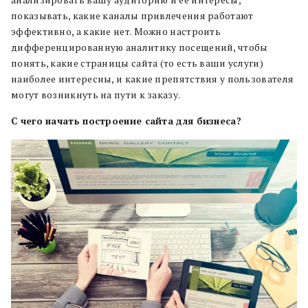
анализировать вашу аудиторию и ее интересы,
показывать, какие каналы привлечения работают
эффективно, а какие нет. Можно настроить
дифференцированную аналитику посещений, чтобы
понять, какие страницы сайта (то есть ваши услуги)
наиболее интересны, и какие препятствия у пользователя
могут возникнуть на пути к заказу.
С чего начать построение сайта для бизнеса?