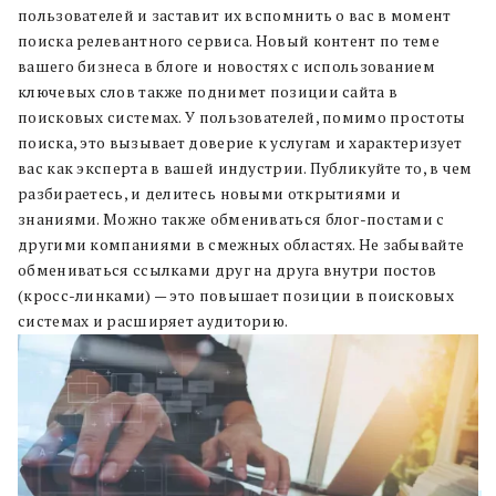
пользователей и заставит их вспомнить о вас в момент
поиска релевантного сервиса. Новый контент по теме
вашего бизнеса в блоге и новостях с использованием
ключевых слов также поднимет позиции сайта в
поисковых системах. У пользователей, помимо простоты
поиска, это вызывает доверие к услугам и характеризует
вас как эксперта в вашей индустрии. Публикуйте то, в чем
разбираетесь, и делитесь новыми открытиями и
знаниями. Можно также обмениваться блог-постами с
другими компаниями в смежных областях. Не забывайте
обмениваться ссылками друг на друга внутри постов
(кросс-линками) — это повышает позиции в поисковых
системах и расширяет аудиторию.