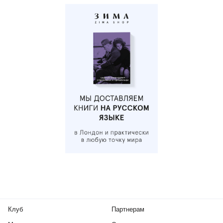
Клуб
Партнерам