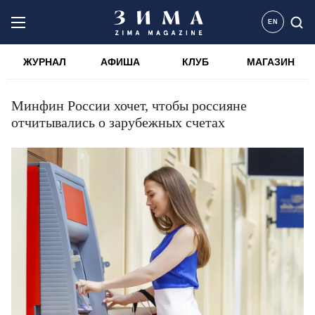
EN
ЖУРНАЛ
АФИША
КЛУБ
МАГАЗИН
Минфин России хочет, чтобы россияне
отчитывались о зарубежных счетах