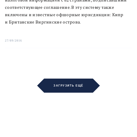
соответствующее соглашение. В эту систему также
включены и известные офшорные юрисдикции: Кипр
и Британские Виргинские острова.
27/09/2016
ЗАГРУЗИТЬ ЕЩЁ