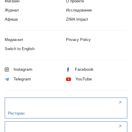
Магазин
О проекте
Журнал
Исследование
Афиша
ZIMA Impact
Медиа-кит
Privacy Policy
Switch to English
Instagram
Facebook
Telegram
YouTube
Ресторан