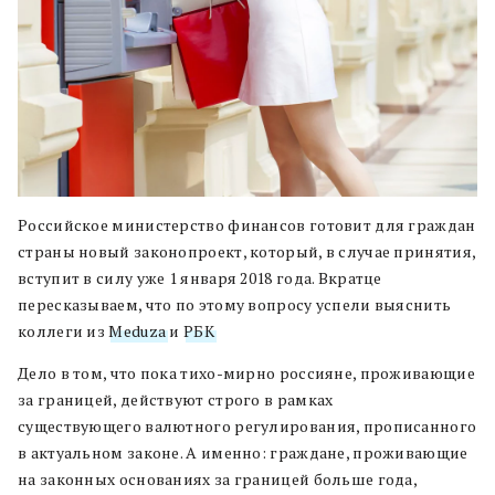
Российское министерство финансов готовит для граждан
страны новый законопроект, который, в случае принятия,
вступит в силу уже 1 января 2018 года. Вкратце
пересказываем, что по этому вопросу успели выяснить
коллеги из
Meduza
и
РБК
.
Дело в том, что пока тихо-мирно россияне, проживающие
за границей, действуют строго в рамках
существующего валютного регулирования, прописанного
в актуальном законе. А именно: граждане, проживающие
на законных основаниях за границей больше года,