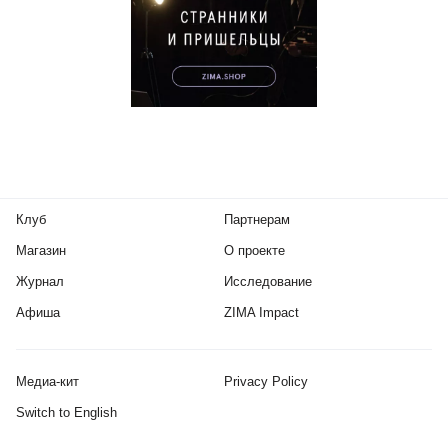
Клуб
Партнерам
Магазин
О проекте
Журнал
Исследование
Афиша
ZIMA Impact
Медиа-кит
Privacy Policy
Switch to English