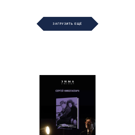
ЗАГРУЗИТЬ ЕЩЁ