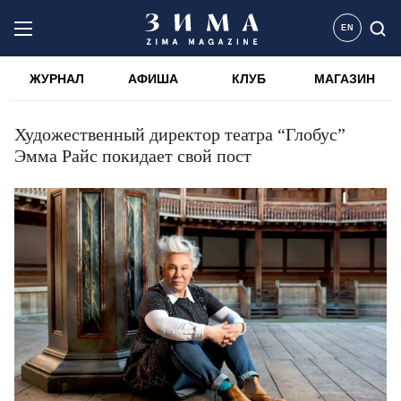
EN
ЖУРНАЛ
АФИША
КЛУБ
МАГАЗИН
Художественный директор театра “Глобус”
Эмма Райс покидает свой пост