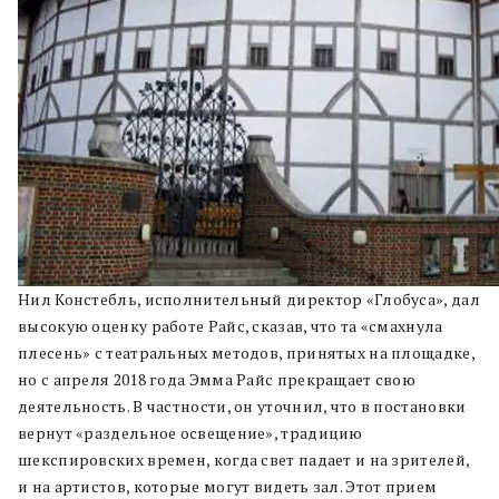
Нил Констебль, исполнительный директор «Глобуса», дал
высокую оценку работе Райс, сказав, что та «смахнула
плесень» с театральных методов, принятых на площадке,
но с апреля 2018 года Эмма Райс прекращает свою
деятельность. В частности, он уточнил, что в постановки
вернут «раздельное освещение», традицию
шекспировских времен, когда свет падает и на зрителей,
и на артистов, которые могут видеть зал. Этот прием