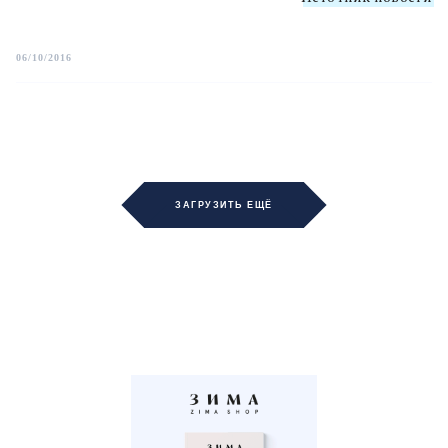
06/10/2016
ЗАГРУЗИТЬ ЕЩЁ