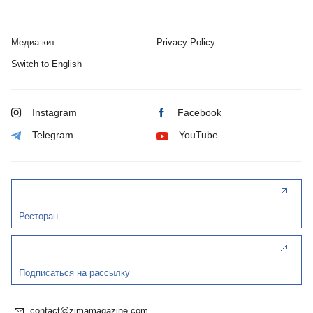
Медиа-кит
Privacy Policy
Switch to English
Instagram
Facebook
Telegram
YouTube
Ресторан
Подписаться на рассылку
contact@zimamagazine.com