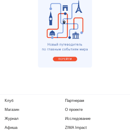
Клуб
Партнерам
Магазин
О проекте
Журнал
Исследование
Афиша
ZIMA Impact