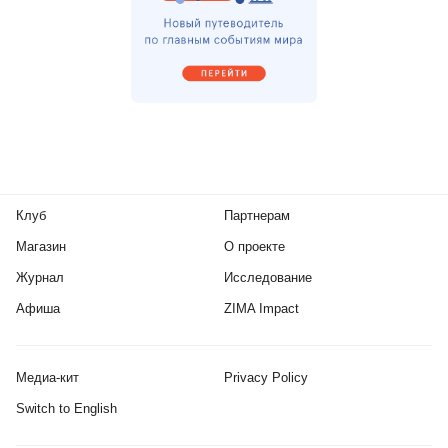
Клуб
Партнерам
Магазин
О проекте
Журнал
Исследование
Афиша
ZIMA Impact
Медиа-кит
Privacy Policy
Switch to English