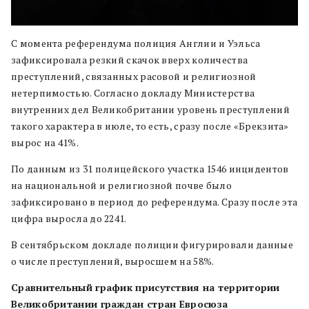
С момента референдума полиция Англии и Уэльса
зафиксировала резкий скачок вверх количества
преступлений, связанных расовой и религиозной
нетерпимостью. Согласно докладу Министерства
внутренних дел Великобритании уровень преступлений
такого характера в июле, то есть, сразу после «Брекзита»
вырос на 41%.
По данным из 31 полицейского участка 1546 инцидентов
на национальной и религиозной почве было
зафиксировано в период до референдума. Сразу после эта
цифра выросла до 2241.
В сентябрьском докладе полиции фигурировали данные
о числе преступлений, выросшем на 58%.
Сравнительный график присутствия на территории
Великобритании граждан стран Евросюза