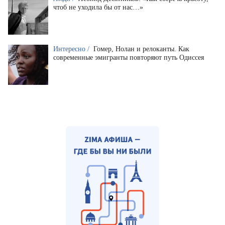
чтоб не уходила бы от нас…»
Интересно /
Гомер, Нолан и релоканты. Как
современные эмигранты повторяют путь Одиссея