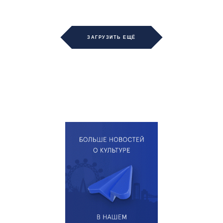
ЗАГРУЗИТЬ ЕЩЁ