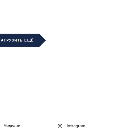
ЗАГРУЗИТЬ ЕЩЁ
Медиа-кит
Instagram