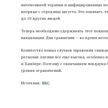
интенсивной терапии и инфицированных по в
впервые с середины августа. Это означает,
до 10 других людей.
Теперь необходимо удерживать этот показат
вакцинация. Для сравнения — во время весен
Количество новых случаев заражения снижае
регионах Англии все еще высока, особенно н
и Хамбере. Поэтому с окончанием локдауна 
уровня ограничений.
Источник:
BBC