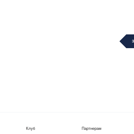
Клуб
Партнерам