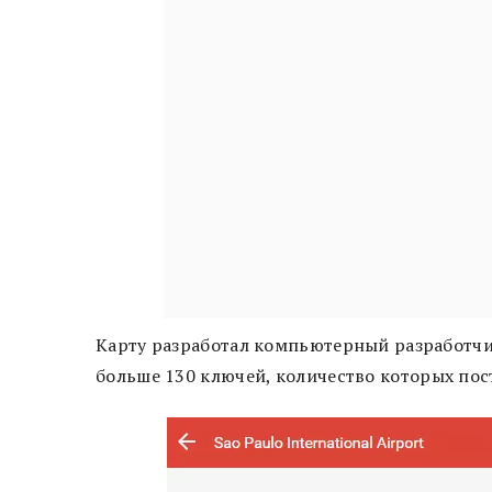
Карту разработал компьютерный разработчик
больше 130 ключей, количество которых пос