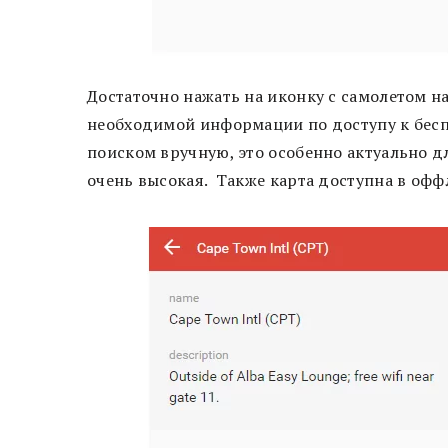
Достаточно нажать на иконку с самолетом н
необходимой информации по доступу к бесп
поиском вручную, это особенно актуально д
очень высокая. Также карта доступна в офф