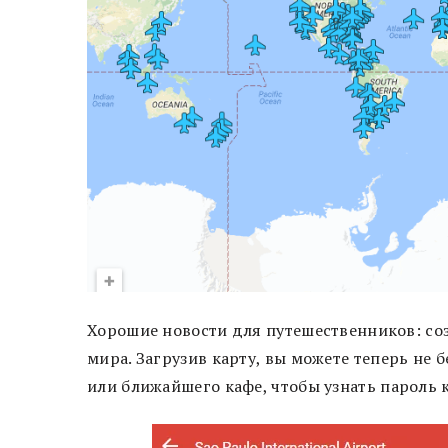
Хорошие новости для путешественников: соз
мира. Загрузив карту, вы можете теперь не 
или ближайшего кафе, чтобы узнать пароль к