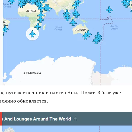
, путешественник и блогер Анил Полат. В базе уже
тоянно обновляется.