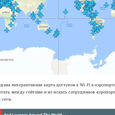
дана интерактивная карта доступов к Wi-Fi в аэропорт
бегать между гейтами и не искать сотрудников аэропор
 сети.