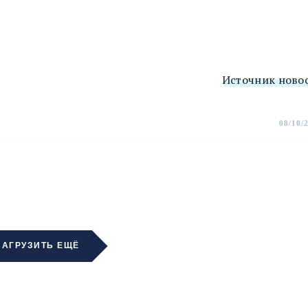
Источник ново
08/10/
ЗАГРУЗИТЬ ЕЩЁ