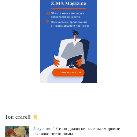
Топ статей
Искусство /
Сезон диалогов: главные мировые
выставки осени-зимы