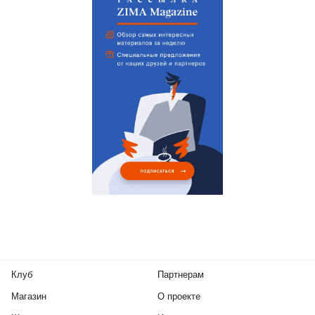
Клуб
Партнерам
Магазин
О проекте