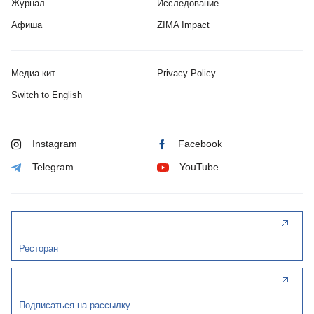
Журнал
Исследование
Афиша
ZIMA Impact
Медиа-кит
Privacy Policy
Switch to English
Instagram
Facebook
Telegram
YouTube
Ресторан
Подписаться на рассылку