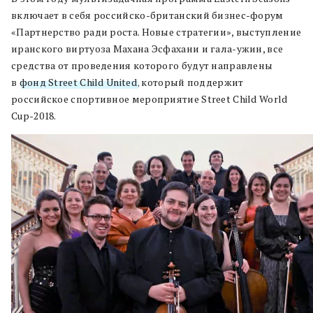
включает в себя российско-британский бизнес-форум
«Партнерство ради роста. Новые стратегии», выступление
иранского виртуоза Махана Эсфахани и гала-ужин, все
средства от проведения которого будут направлены
в
фонд Street Child United
, который поддержит
российское спортивное мероприятие Street Child World
Cup-2018.