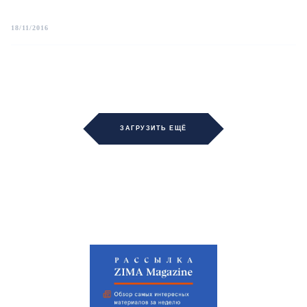
18/11/2016
ЗАГРУЗИТЬ ЕЩЁ