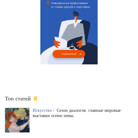
Топ статей
Искусство /
Сезон диалогов: главные мировые
выставки осени-зимы