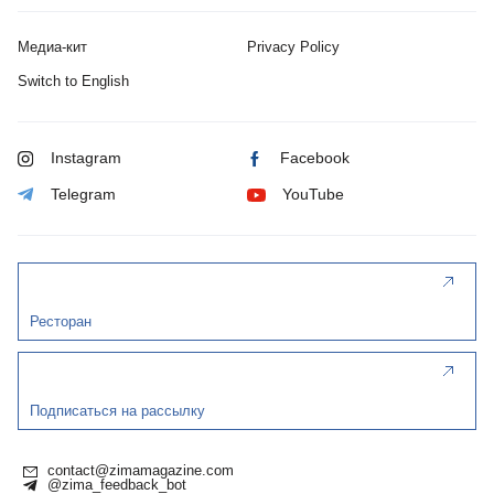
Медиа-кит
Privacy Policy
Switch to English
Instagram
Facebook
Telegram
YouTube
Ресторан
Подписаться на рассылку
contact@zimamagazine.com
@zima_feedback_bot