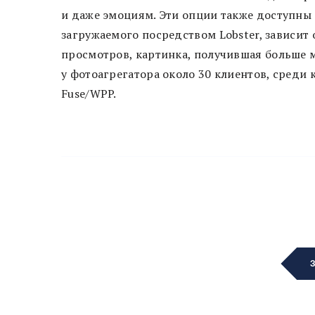
и даже эмоциям. Эти опции также доступны
загружаемого посредством Lobster, зависит 
просмотров, картинка, получившая больше 
у фотоагрегатора около 30 клиентов, среди ко
Fuse/WPP.