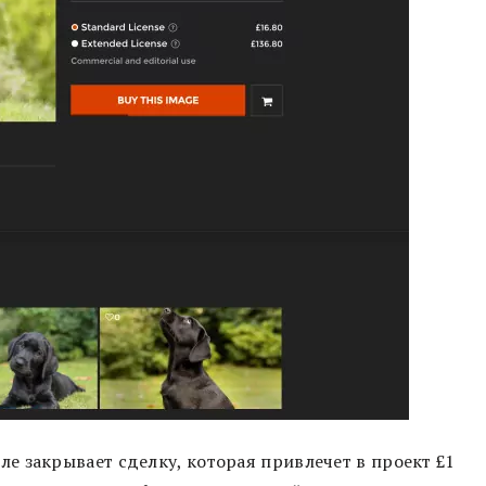
ле закрывает сделку, которая привлечет в проект £1