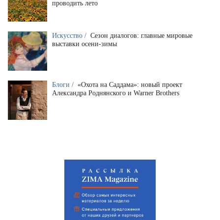
проводить лето
Искусство /
Сезон диалогов: главные мировые
выставки осени-зимы
Блоги /
«Охота на Саддама»: новый проект
Александра Роднянского и Warner Brothers