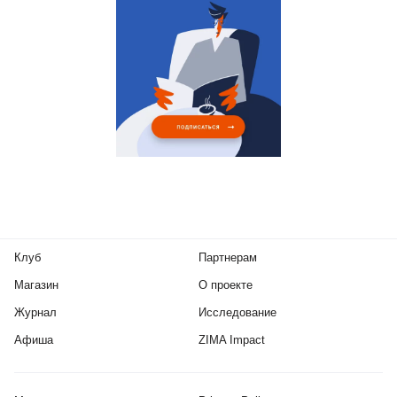
Клуб
Партнерам
Магазин
О проекте
Журнал
Исследование
Афиша
ZIMA Impact