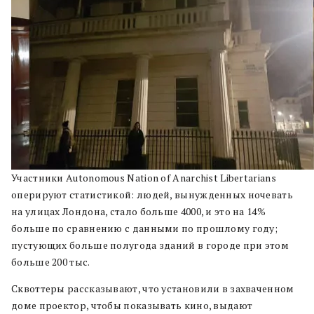
Участники Autonomous Nation of Anarchist Libertarians
оперируют статистикой: людей, вынужденных ночевать
на улицах Лондона, стало больше 4000, и это на 14%
больше по сравнению с данными по прошлому году;
пустующих больше полугода зданий в городе при этом
больше 200 тыс.
Сквоттеры рассказывают, что установили в захваченном
доме проектор, чтобы показывать кино, выдают