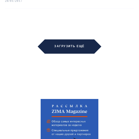
28/01/2017
ЗАГРУЗИТЬ ЕЩЁ