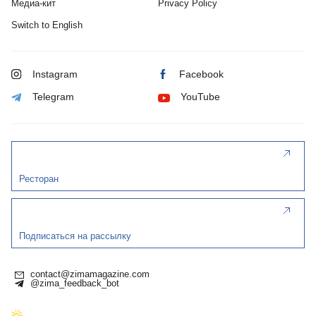
Медиа-кит
Privacy Policy
Switch to English
Instagram
Facebook
Telegram
YouTube
Ресторан
Подписаться на рассылку
contact@zimamagazine.com
@zima_feedback_bot