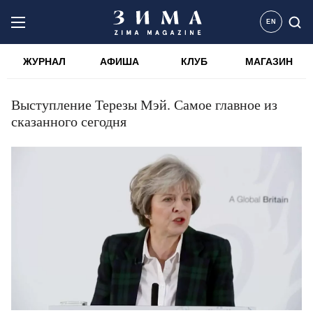
EN
ЖУРНАЛ
АФИША
КЛУБ
МАГАЗИН
Выступление Терезы Мэй. Самое главное из
сказанного сегодня