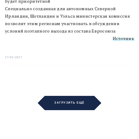
будет приоритетной
Специально созданная для автономных Северной
Ирландии, Шотландии и Уэльса министерская комиссия
позволит этим регионам участвовать в обсуждении
условий поэтапного выхода из состава Евросоюза
Источник
17/01/2017
ЗАГРУЗИТЬ ЕЩЁ