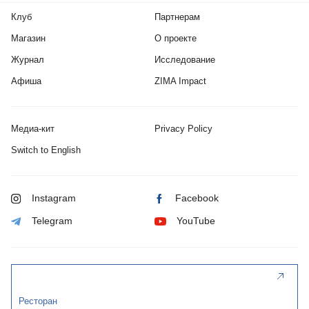
Клуб
Партнерам
Магазин
О проекте
Журнал
Исследование
Афиша
ZIMA Impact
Медиа-кит
Privacy Policy
Switch to English
Instagram
Facebook
Telegram
YouTube
Ресторан