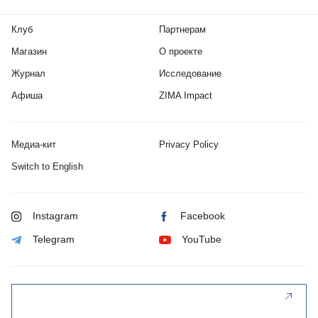
Клуб
Партнерам
Магазин
О проекте
Журнал
Исследование
Афиша
ZIMA Impact
Медиа-кит
Privacy Policy
Switch to English
Instagram
Facebook
Telegram
YouTube