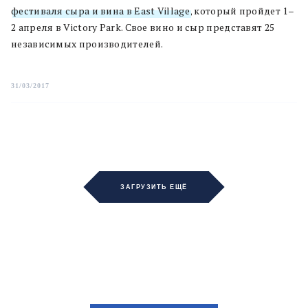
фестиваля сыра и вина в East Village
, который пройдет 1–
2 апреля в Victory Park. Свое вино и сыр представят 25
независимых производителей.
31/03/2017
ЗАГРУЗИТЬ ЕЩЁ