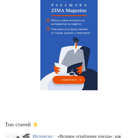
Топ статей
Интересно /
«Великое ограбление поезда»: как