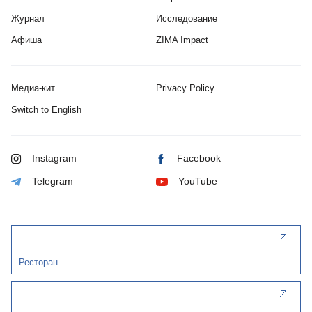
Журнал
Исследование
Афиша
ZIMA Impact
Медиа-кит
Privacy Policy
Switch to English
Instagram
Facebook
Telegram
YouTube
Ресторан