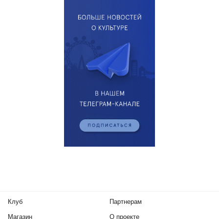
Клуб
Партнерам
Магазин
О проекте