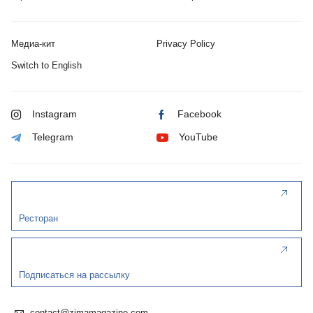
Медиа-кит
Privacy Policy
Switch to English
Instagram
Facebook
Telegram
YouTube
Ресторан
Подписаться на рассылку
contact@zimamagazine.com