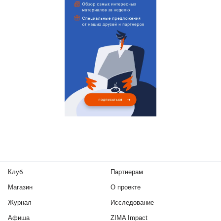
Клуб
Партнерам
Магазин
О проекте
Журнал
Исследование
Афиша
ZIMA Impact