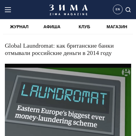
EN
ЖУРНАЛ
АФИША
КЛУБ
МАГАЗИН
Global Laundromat: как британские банки
отмывали российские деньги в 2014 году