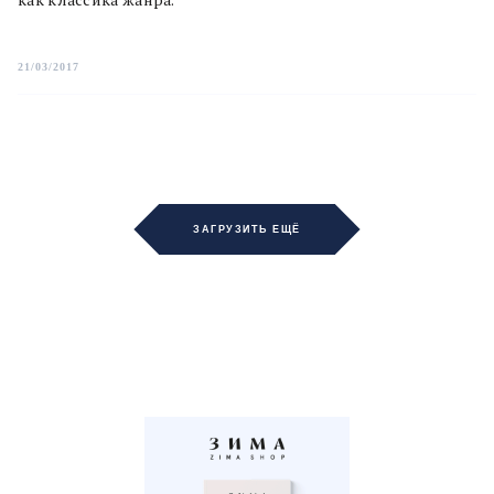
21/03/2017
ЗАГРУЗИТЬ ЕЩЁ