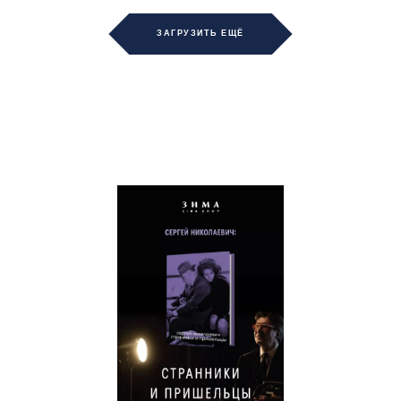
ЗАГРУЗИТЬ ЕЩЁ