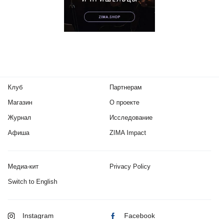
Клуб
Партнерам
Магазин
О проекте
Журнал
Исследование
Афиша
ZIMA Impact
Медиа-кит
Privacy Policy
Switch to English
Instagram
Facebook