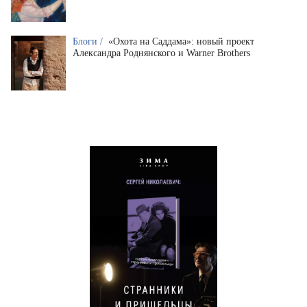
Блоги /
«Охота на Саддама»: новый проект
Александра Роднянского и Warner Brothers