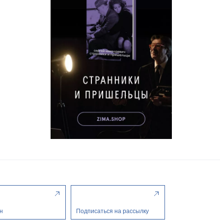
н
Подписаться на рассылку