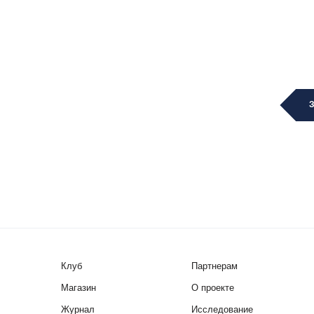
Клуб
Партнерам
Магазин
О проекте
Журнал
Исследование