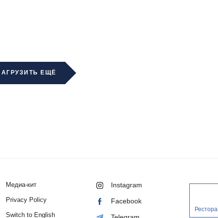
ЗАГРУЗИТЬ ЕЩЁ
Медиа-кит
Instagram
Privacy Policy
Facebook
Рестора
Switch to English
Telegram