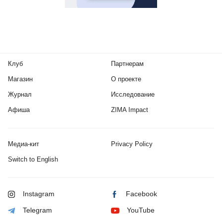
Клуб
Партнерам
Магазин
О проекте
Журнал
Исследование
Афиша
ZIMA Impact
Медиа-кит
Privacy Policy
Switch to English
Instagram
Facebook
Telegram
YouTube