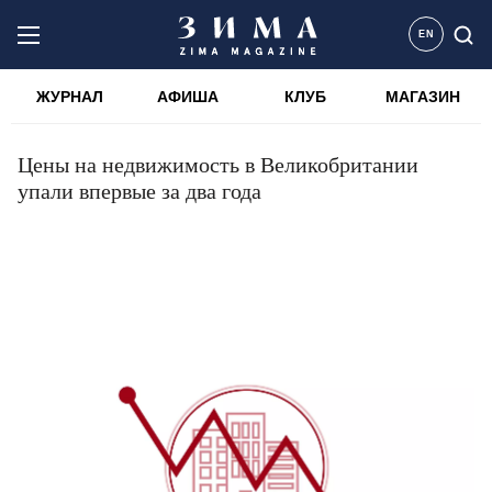
EN
ЖУРНАЛ
АФИША
КЛУБ
МАГАЗИН
Цены на недвижимость в Великобритании
упали впервые за два года