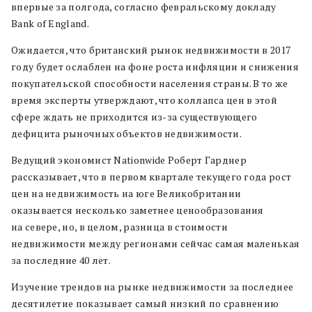
впервые за полгода, согласно февральскому докладу
Bank of England.
Ожидается, что британский рынок недвижимости в 2017
году будет ослаблен на фоне роста инфляции и снижения
покупательской способности населения страны. В то же
время эксперты утверждают, что коллапса цен в этой
сфере ждать не приходится из-за существующего
дефицита рыночных объектов недвижимости.
Ведущий экономист Nationwide Роберт Гарднер
рассказывает, что в первом квартале текущего года рост
цен на недвижимость на юге Великобритании
оказывается несколько заметнее ценообразования
на севере, но, в целом, разница в стоимости
недвижимости между регионами сейчас самая маленькая
за последние 40 лет.
Изучение трендов на рынке недвижимости за последнее
десятилетие показывает самый низкий по сравнению