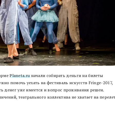
форме
Planeta.ru
начали собирать деньги на билеты
жно помочь уехать на фестиваль искусств Fringe-2017,
сть денег уже имеется и вопрос проживания решен.
ичений, театрального коллектива не хватает на переле