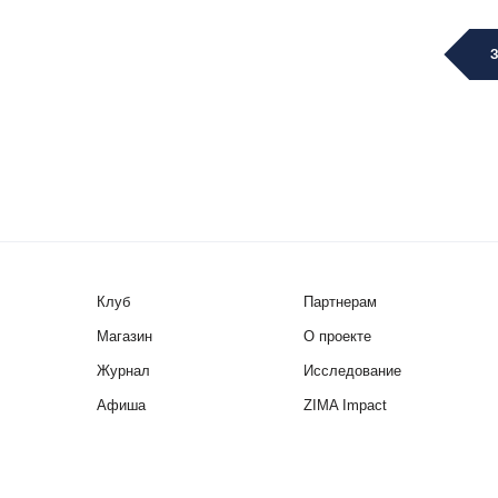
Клуб
Партнерам
Магазин
О проекте
Журнал
Исследование
Афиша
ZIMA Impact